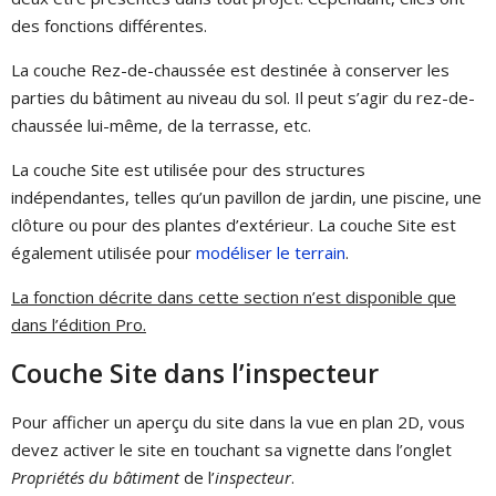
des fonctions différentes.
La couche Rez-de-chaussée est destinée à conserver les
parties du bâtiment au niveau du sol. Il peut s’agir du rez-de-
chaussée lui-même, de la terrasse, etc.
La couche Site est utilisée pour des structures
indépendantes, telles qu’un pavillon de jardin, une piscine, une
clôture ou pour des plantes d’extérieur. La couche Site est
également utilisée pour
modéliser le terrain
.
La fonction décrite dans cette section n’est disponible que
dans l’édition Pro.
Couche Site dans l’inspecteur
Pour afficher un aperçu du site dans la vue en plan 2D, vous
devez activer le site en touchant sa vignette dans l’onglet
Propriétés du bâtiment
de l’
inspecteur
.