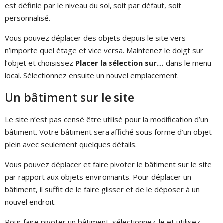
est définie par le niveau du sol, soit par défaut, soit
personnalisé.
Vous pouvez déplacer des objets depuis le site vers
n’importe quel étage et vice versa. Maintenez le doigt sur
l’objet et choisissez
Placer la sélection sur…
dans le menu
local. Sélectionnez ensuite un nouvel emplacement.
Un bâtiment sur le site
Le site n’est pas censé être utilisé pour la modification d’un
bâtiment. Votre bâtiment sera affiché sous forme d’un objet
plein avec seulement quelques détails.
Vous pouvez déplacer et faire pivoter le bâtiment sur le site
par rapport aux objets environnants. Pour déplacer un
bâtiment, il suffit de le faire glisser et de le déposer à un
nouvel endroit.
Pour faire pivoter un bâtiment, sélectionnez-le et utilisez