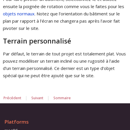
ensuite la poignée de rotation comme vous le faites pour les
objets normaux
. Notez que l’orientation du bâtiment sur le
plan par rapport à l’écran ne changera pas après l’avoir fait
pivoter sur le site.
Terrain personnalisé
Par défaut, le terrain de tout projet est totalement plat. Vous
pouvez modéliser un terrain incliné ou une rugosité à l’aide
d’un terrain personnalisé. Ce dernier est un type d’objet
spécial qui ne peut être ajouté que sur le site.
|
|
Précédent
Suivant
Sommaire
Platforms