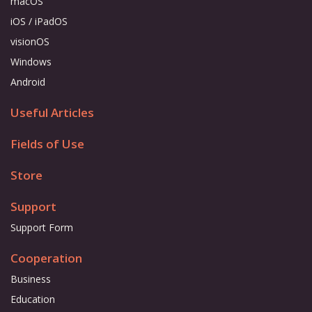
macOS
iOS / iPadOS
visionOS
Windows
Android
Useful Articles
Fields of Use
Store
Support
Support Form
Cooperation
Business
Education