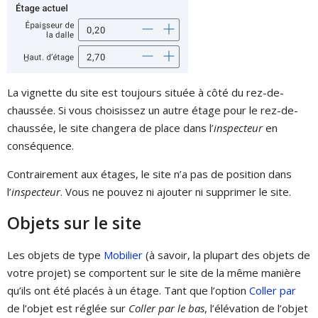
La vignette du site est toujours située à côté du rez-de-
chaussée. Si vous choisissez un autre étage pour le rez-de-
chaussée, le site changera de place dans l’
inspecteur
en
conséquence.
Contrairement aux étages, le site n’a pas de position dans
l’
inspecteur
. Vous ne pouvez ni ajouter ni supprimer le site.
Objets sur le site
Les objets de type
Mobilier
(à savoir, la plupart des objets de
votre projet) se comportent sur le site de la même manière
qu’ils ont été placés à un étage. Tant que l’option
Coller par
de l’objet est réglée sur
Coller par le bas
, l’élévation de l’objet