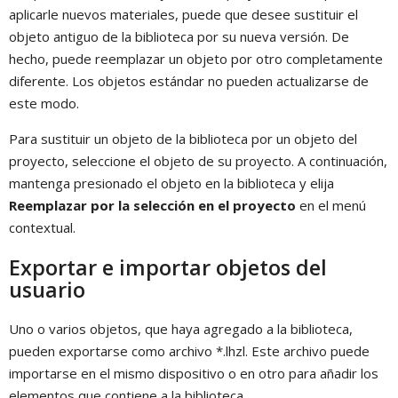
aplicarle nuevos materiales, puede que desee sustituir el
objeto antiguo de la biblioteca por su nueva versión. De
hecho, puede reemplazar un objeto por otro completamente
diferente. Los objetos estándar no pueden actualizarse de
este modo.
Para sustituir un objeto de la biblioteca por un objeto del
proyecto, seleccione el objeto de su proyecto. A continuación,
mantenga presionado el objeto en la biblioteca y elija
Reemplazar por la selección en el proyecto
en el menú
contextual.
Exportar e importar objetos del
usuario
Uno o varios objetos, que haya agregado a la biblioteca,
pueden exportarse como archivo *.lhzl. Este archivo puede
importarse en el mismo dispositivo o en otro para añadir los
elementos que contiene a la biblioteca.