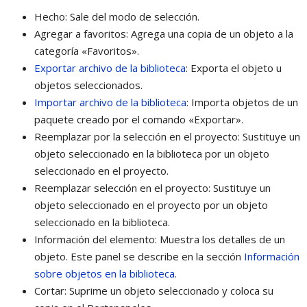
Hecho: Sale del modo de selección.
Agregar a favoritos: Agrega una copia de un objeto a la
categoría «Favoritos».
Exportar archivo de la biblioteca
: Exporta el objeto u
objetos seleccionados.
Importar archivo de la biblioteca
: Importa objetos de un
paquete creado por el comando «Exportar».
Reemplazar por la selección en el proyecto: Sustituye un
objeto seleccionado en la biblioteca por un objeto
seleccionado en el proyecto.
Reemplazar selección en el proyecto: Sustituye un
objeto seleccionado en el proyecto por un objeto
seleccionado en la biblioteca.
Información del elemento: Muestra los detalles de un
objeto. Este panel se describe en la sección
Información
sobre objetos en la biblioteca
.
Cortar: Suprime un objeto seleccionado y coloca su