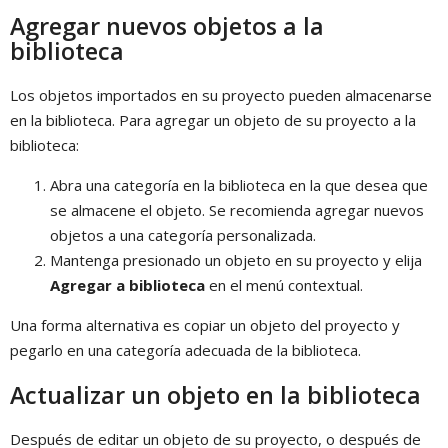
Agregar nuevos objetos a la
biblioteca
Los objetos importados en su proyecto pueden almacenarse
en la biblioteca. Para agregar un objeto de su proyecto a la
biblioteca:
Abra una categoría en la biblioteca en la que desea que
se almacene el objeto. Se recomienda agregar nuevos
objetos a una categoría personalizada.
Mantenga presionado un objeto en su proyecto y elija
Agregar a biblioteca
en el menú contextual.
Una forma alternativa es copiar un objeto del proyecto y
pegarlo en una categoría adecuada de la biblioteca.
Actualizar un objeto en la biblioteca
Después de editar un objeto de su proyecto, o después de