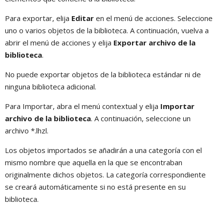
Para exportar, elija
Editar
en el menú de acciones. Seleccione
uno o varios objetos de la biblioteca. A continuación, vuelva a
abrir el menú de acciones y elija
Exportar archivo de la
biblioteca
.
No puede exportar objetos de la biblioteca estándar ni de
ninguna biblioteca adicional.
Para Importar, abra el menú contextual y elija
Importar
archivo de la biblioteca
. A continuación, seleccione un
archivo *.lhzl.
Los objetos importados se añadirán a una categoría con el
mismo nombre que aquella en la que se encontraban
originalmente dichos objetos. La categoría correspondiente
se creará automáticamente si no está presente en su
biblioteca.