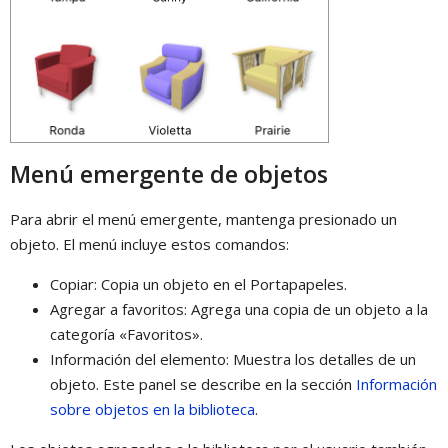
Menú emergente de objetos
Para abrir el menú emergente, mantenga presionado un
objeto. El menú incluye estos comandos:
Copiar: Copia un objeto en el Portapapeles.
Agregar a favoritos: Agrega una copia de un objeto a la
categoría «Favoritos».
Información del elemento: Muestra los detalles de un
objeto. Este panel se describe en la sección
Información
sobre objetos en la biblioteca
.