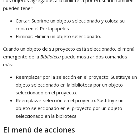
Los objetos agregados a la biblioteca por el usuario también
pueden tener:
Cortar: Suprime un objeto seleccionado y coloca su
copia en el Portapapeles.
Eliminar: Elimina un objeto seleccionado.
Cuando un objeto de su proyecto está seleccionado, el menú
emergente de la
Biblioteca
puede mostrar dos comandos
más:
Reemplazar por la selección en el proyecto: Sustituye un
objeto seleccionado en la biblioteca por un objeto
seleccionado en el proyecto.
Reemplazar selección en el proyecto: Sustituye un
objeto seleccionado en el proyecto por un objeto
seleccionado en la biblioteca.
El menú de acciones