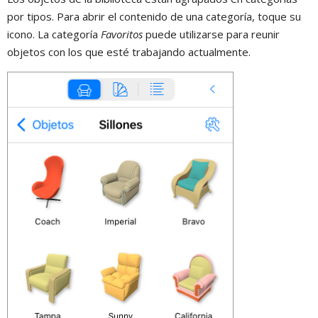
por tipos. Para abrir el contenido de una categoría, toque su
icono. La categoría
Favoritos
puede utilizarse para reunir
objetos con los que esté trabajando actualmente.