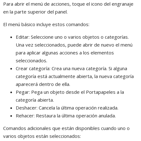
Para abrir el menú de acciones, toque el icono del engranaje
en la parte superior del panel.
El menú básico incluye estos comandos:
Editar: Seleccione uno o varios objetos o categorías.
Una vez seleccionados, puede abrir de nuevo el menú
para aplicar algunas acciones a los elementos
seleccionados.
Crear categoría: Crea una nueva categoría. Si alguna
categoría está actualmente abierta, la nueva categoría
aparecerá dentro de ella.
Pegar: Pega un objeto desde el Portapapeles a la
categoría abierta.
Deshacer: Cancela la última operación realizada.
Rehacer: Restaura la última operación anulada.
Comandos adicionales que están disponibles cuando uno o
varios objetos están seleccionados: