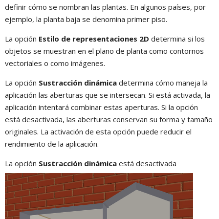
definir cómo se nombran las plantas. En algunos países, por
ejemplo, la planta baja se denomina primer piso.
La opción
Estilo de representaciones 2D
determina si los
objetos se muestran en el plano de planta como contornos
vectoriales o como imágenes.
La opción
Sustracción dinámica
determina cómo maneja la
aplicación las aberturas que se intersecan. Si está activada, la
aplicación intentará combinar estas aperturas. Si la opción
está desactivada, las aberturas conservan su forma y tamaño
originales. La activación de esta opción puede reducir el
rendimiento de la aplicación.
La opción
Sustracción dinámica
está desactivada