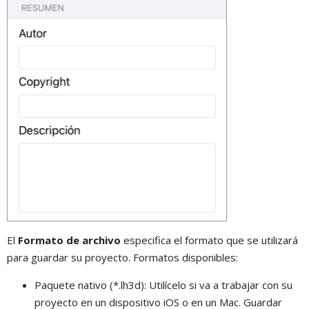
El
Formato de archivo
especifica el formato que se utilizará
para guardar su proyecto. Formatos disponibles:
Paquete nativo (*.lh3d): Utilícelo si va a trabajar con su
proyecto en un dispositivo iOS o en un Mac. Guardar