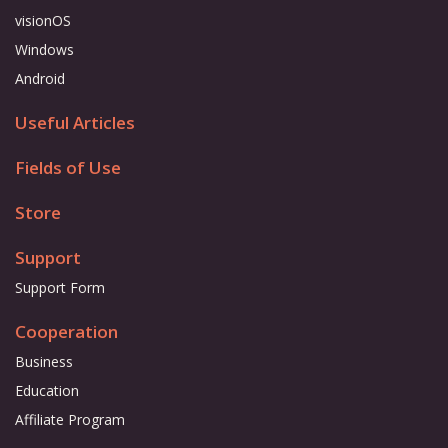
visionOS
Windows
Android
Useful Articles
Fields of Use
Store
Support
Support Form
Cooperation
Business
Education
Affiliate Program