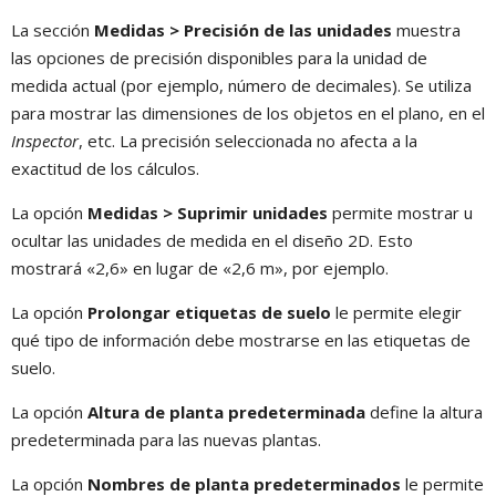
La sección
Medidas > Precisión de las unidades
muestra
las opciones de precisión disponibles para la unidad de
medida actual (por ejemplo, número de decimales). Se utiliza
para mostrar las dimensiones de los objetos en el plano, en el
Inspector
, etc. La precisión seleccionada no afecta a la
exactitud de los cálculos.
La opción
Medidas > Suprimir unidades
permite mostrar u
ocultar las unidades de medida en el diseño 2D. Esto
mostrará «2,6» en lugar de «2,6 m», por ejemplo.
La opción
Prolongar etiquetas de suelo
le permite elegir
qué tipo de información debe mostrarse en las etiquetas de
suelo.
La opción
Altura de planta predeterminada
define la altura
predeterminada para las nuevas plantas.
La opción
Nombres de planta predeterminados
le permite