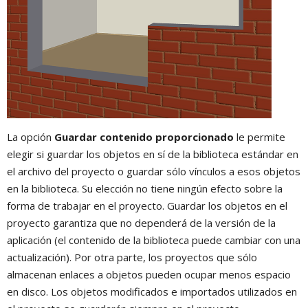
La opción
Guardar contenido proporcionado
le permite
elegir si guardar los objetos en sí de la biblioteca estándar en
el archivo del proyecto o guardar sólo vínculos a esos objetos
en la biblioteca. Su elección no tiene ningún efecto sobre la
forma de trabajar en el proyecto. Guardar los objetos en el
proyecto garantiza que no dependerá de la versión de la
aplicación (el contenido de la biblioteca puede cambiar con una
actualización). Por otra parte, los proyectos que sólo
almacenan enlaces a objetos pueden ocupar menos espacio
en disco. Los objetos modificados e importados utilizados en