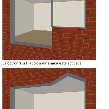
La opción
Sustracción dinámica
está activada