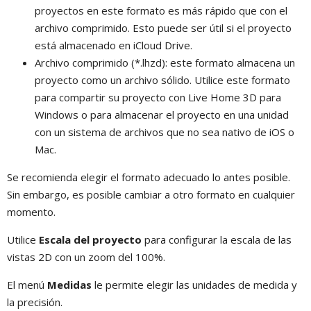
proyectos en este formato es más rápido que con el
archivo comprimido. Esto puede ser útil si el proyecto
está almacenado en iCloud Drive.
Archivo comprimido (*.lhzd): este formato almacena un
proyecto como un archivo sólido. Utilice este formato
para compartir su proyecto con Live Home 3D para
Windows o para almacenar el proyecto en una unidad
con un sistema de archivos que no sea nativo de iOS o
Mac.
Se recomienda elegir el formato adecuado lo antes posible.
Sin embargo, es posible cambiar a otro formato en cualquier
momento.
Utilice
Escala del proyecto
para configurar la escala de las
vistas 2D con un zoom del 100%.
El menú
Medidas
le permite elegir las unidades de medida y
la precisión.