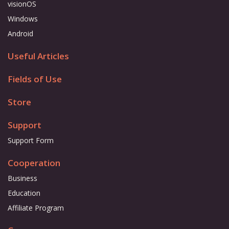
visionOS
Windows
Android
Useful Articles
Fields of Use
Store
Support
Support Form
Cooperation
Business
Education
Affiliate Program