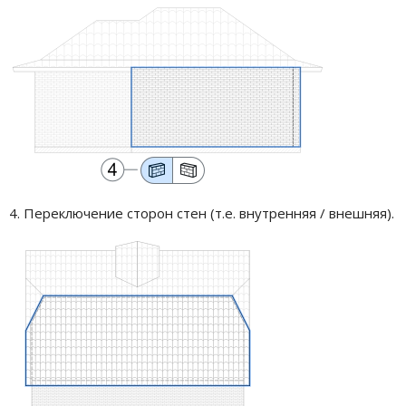
4. Переключение сторон стен (т.е. внутренняя / внешняя).