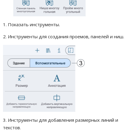
1. Показать инструменты.
2. Инструменты для создания проемов, панелей и ниш.
3. Инструменты для добавления размерных линий и
текстов.