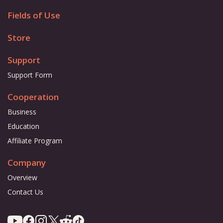
Fields of Use
Store
Support
Support Form
Cooperation
Business
Education
Affiliate Program
Company
Overview
Contact Us