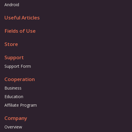
Android
Useful Articles
Fields of Use
Store
Support
Support Form
Cooperation
Business
Education
Affiliate Program
Company
Overview