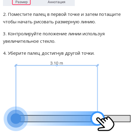
2. Поместите палец в первой точке и затем потащите
чтобы начать рисовать размерную линию.
3. Контролируйте положение линии используя
увеличительное стекло.
4. Уберите палец достигнув другой точки.