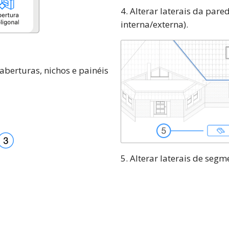
4. Alterar laterais da pare
interna/externa).
aberturas, nichos e painéis
5. Alterar laterais de segm