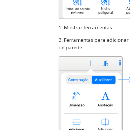
1. Mostrar ferramentas.
2. Ferramentas para adicionar 
de parede.