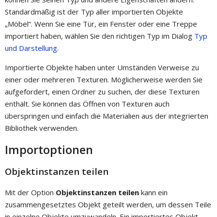
Standardmäßig ist der Typ aller importierten Objekte
„Möbel“. Wenn Sie eine Tür, ein Fenster oder eine Treppe
importiert haben, wählen Sie den richtigen Typ im Dialog
Typ
und Darstellung
.
Importierte Objekte haben unter Umständen Verweise zu
einer oder mehreren Texturen. Möglicherweise werden Sie
aufgefordert, einen Ordner zu suchen, der diese Texturen
enthält. Sie können das Öffnen von Texturen auch
überspringen und einfach die Materialien aus der integrierten
Bibliothek verwenden.
Importoptionen
Objektinstanzen teilen
Mit der Option
Objektinstanzen teilen
kann ein
zusammengesetztes Objekt geteilt werden, um dessen Teile
in einzelne Objekte umzuwandeln. Ein importiertes Objekt