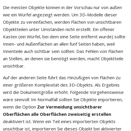
Die meisten Objekte können in der Vorschau nur von außen
wie ein Würfel angezeigt werden. Um 3D-Modelle dieser
Objekte zu vereinfachen, werden Flächen von unsichtbaren
Objektteilen unter Umständen nicht erstellt. Ein offener
Kasten (ein Würfel, bei dem eine Seite entfernt wurde) sollte
Innen- und Außenflächen an allen fünf Seiten haben, weil
Innenteile auch sichtbar sein sollten. Das Fehlen von Flächen
an Stellen, an denen sie benötigt werden, macht Objektteile
unsichtbar.
Auf der anderen Seite führt das Hinzufügen von Flächen zu
einer größeren Komplexität des 3D-Objekts. Als Ergebnis
wird die Dokumentgröße erhöht. Folgende Vorgehensweise
wäre sinnvoll: Im Normalfall sollten Sie Objekte importieren,
wenn die Option
Zur Vermeidung unsichtbarer
Oberflächen alle Oberflächen zweiseitig erstellen
deaktiviert ist. Wenn ein Teil eines importierten Objekts
unsichtbar ist, importieren Sie dieses Objekt bei aktivierter