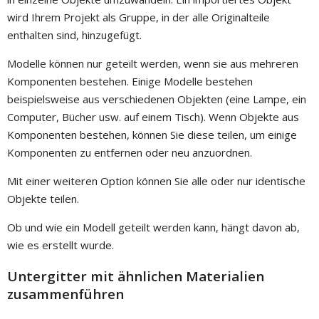
wird Ihrem Projekt als Gruppe, in der alle Originalteile
enthalten sind, hinzugefügt.
Modelle können nur geteilt werden, wenn sie aus mehreren
Komponenten bestehen. Einige Modelle bestehen
beispielsweise aus verschiedenen Objekten (eine Lampe, ein
Computer, Bücher usw. auf einem Tisch). Wenn Objekte aus
Komponenten bestehen, können Sie diese teilen, um einige
Komponenten zu entfernen oder neu anzuordnen.
Mit einer weiteren Option können Sie alle oder nur identische
Objekte teilen.
Ob und wie ein Modell geteilt werden kann, hängt davon ab,
wie es erstellt wurde.
Untergitter mit ähnlichen Materialien
zusammenführen