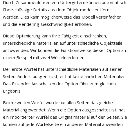
Durch Zusammenführen von Untergittern können automatisch
überschüssige Details aus dem Objektmodell entfernt
werden. Dies kann möglicherweise das Modell vereinfachen
und die Rendering-Geschwindigkeit erhöhen.
Diese Optimierung kann Ihre Fähigkeit einschränken,
unterschiedliche Materialien auf unterschiedliche Objektteile
anzuwenden. Wir können die Funktionsweise dieser Option an
einem Beispiel mit zwei Würfeln erlernen.
Der erste Würfel hat unterschiedliche Materialien auf seinen
Seiten. Anders ausgedrückt, er hat keine ähnlichen Materialien.
Das Ein- oder Ausschalten der Option führt zum gleichen
Ergebnis.
Beim zweiten Würfel wurde auf allen Seiten das gleiche
Material angewendet. Wenn die Option ausgeschaltet ist, hat
ein importierter Würfel das Originalmaterial auf den Seiten. Sie
können auf jede Würfelseite ein anderes Material anwenden.