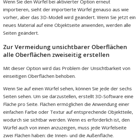
Wenn Sie den Würfel bei aktivierter Option erneut
importieren, sieht der importierte Würfel genauso aus wie
vorher, aber das 3D-Modell wird geändert. Wenn Sie jetzt ein
neues Material auf eine Objektseite anwenden, werden alle
Seiten geändert.
Zur Vermeidung unsichtbarer Oberflächen
alle Oberflächen zweiseitig erstellen
Mit dieser Option wird das Problem der Unsichtbarkeit von
einseitigen Oberflächen behoben.
Wenn Sie auf einen Würfel sehen, können Sie jede der sechs
Seiten sehen. Um sie darzustellen, erstellt 3D-Software eine
Fläche pro Seite. Flächen ermöglichen die Anwendung einer
einfachen Farbe oder Textur auf entsprechende Objektteile,
wodurch sie sichtbar werden. Wenn es erforderlich ist, den
Würfel auch von innen anzuzeigen, muss jede Würfelseite
zwei Flächen haben: die Innen- und die Außenfläche.