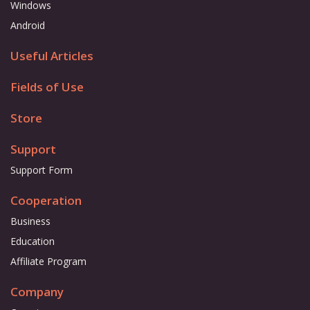
Windows
Android
Useful Articles
Fields of Use
Store
Support
Support Form
Cooperation
Business
Education
Affiliate Program
Company