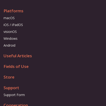
Platforms
macOS
iOS / iPadOS
visionOS
Windows
Android
Useful Articles
Fields of Use
Store
Support
Support Form
Cooperation