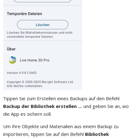
Tippen Sie zum Erstellen eines Backups auf den Befehl
Backup der Bibliothek erstellen …
und geben Sie an, wo
die App es sichern soll.
Um Ihre Objekte und Materialien aus einem Backup zu
importieren, tippen Sie auf den Befehl
Bibliothek