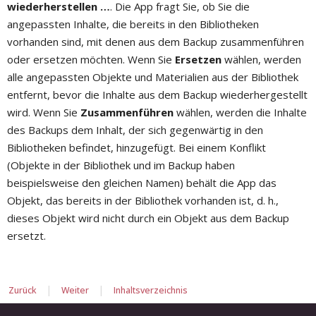
wiederherstellen …
. Die App fragt Sie, ob Sie die
angepassten Inhalte, die bereits in den Bibliotheken
vorhanden sind, mit denen aus dem Backup zusammenführen
oder ersetzen möchten. Wenn Sie
Ersetzen
wählen, werden
alle angepassten Objekte und Materialien aus der Bibliothek
entfernt, bevor die Inhalte aus dem Backup wiederhergestellt
wird. Wenn Sie
Zusammenführen
wählen, werden die Inhalte
des Backups dem Inhalt, der sich gegenwärtig in den
Bibliotheken befindet, hinzugefügt. Bei einem Konflikt
(Objekte in der Bibliothek und im Backup haben
beispielsweise den gleichen Namen) behält die App das
Objekt, das bereits in der Bibliothek vorhanden ist, d. h.,
dieses Objekt wird nicht durch ein Objekt aus dem Backup
ersetzt.
|
|
Zurück
Weiter
Inhaltsverzeichnis