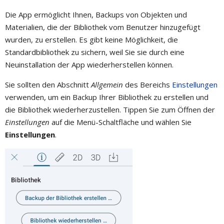
Die App ermöglicht Ihnen, Backups von Objekten und
Materialien, die der Bibliothek vom Benutzer hinzugefügt
wurden, zu erstellen. Es gibt keine Möglichkeit, die
Standardbibliothek zu sichern, weil Sie sie durch eine
Neuinstallation der App wiederherstellen können.
Sie sollten den Abschnitt
Allgemein
des Bereichs
Einstellungen
verwenden, um ein Backup Ihrer Bibliothek zu erstellen und
die Bibliothek wiederherzustellen. Tippen Sie zum Öffnen der
Einstellungen
auf die Menü-Schaltfläche und wählen Sie
Einstellungen
.