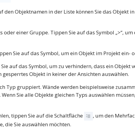
uf den Objektnamen in der Liste können Sie das Objekt in 
s oder einer Gruppe. Tippen Sie auf das Symbol „>“, um 
ippen Sie auf das Symbol, um ein Objekt im Projekt ein-
 Sie auf das Symbol, um zu verhindern, dass ein Objekt 
n gesperrtes Objekt in keiner der Ansichten auswählen.
 nach Typ gruppiert. Wände werden beispielsweise zusamm
Wenn Sie alle Objekte gleichen Typs auswählen müssen, is
n, tippen Sie auf die Schaltfläche
, um den Mehrfac
e, die Sie auswählen möchten.