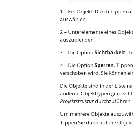
1 – Ein Objekt. Durch Tippen a
auswählen.
2 – Unterelemente eines Objekt
auszublenden.
3 – Die Option
Sichtbarkeit
. T
4 – Die Option
Sperren
. Tippen
verschoben wird. Sie können ei
Die Objekte sind in der Liste
anderen Objekttypen gemischt. 
Projektstruktur
durchzuführen.
Um mehrere Objekte auszuwähle
Tippen Sie dann auf die Objekt