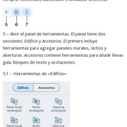
5 – Abrir el panel de herramientas. El panel tiene dos
secciones:
Edificio
y
Accesorios
. El primero incluye
herramientas para agregar paneles murales, nichos y
aberturas.
Accesorios
contiene herramientas para añadir líneas
guía, bloques de texto y acotaciones.
5.1 – Herramientas de «Edificio».