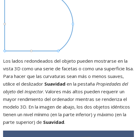
Los lados redondeados del objeto pueden mostrarse en la
vista 3D como una serie de facetas o como una superficie lisa.
Para hacer que las curvaturas sean más o menos suaves,
utilice el deslizador
Suavidad
en la pestaña
Propiedades del
objeto
del
Inspector
. Valores más altos pueden requerir un
mayor rendimiento del ordenador mientras se renderiza el
modelo 3D. En la imagen de abajo, los dos objetos idénticos
tienen un nivel mínimo (en la parte inferior) y máximo (en la
parte superior) de
Suavidad
.