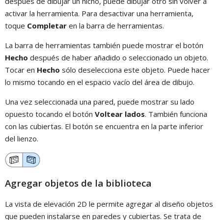
después de dibujar un nicho, puede dibujar otro sin volver a
activar la herramienta. Para desactivar una herramienta,
toque
Completar
en la barra de herramientas.
La barra de herramientas también puede mostrar el botón
Hecho
después de haber añadido o seleccionado un objeto.
Tocar en
Hecho
sólo deselecciona este objeto. Puede hacer
lo mismo tocando en el espacio vacío del área de dibujo.
Una vez seleccionada una pared, puede mostrar su lado
opuesto tocando el botón
Voltear lados
. También funciona
con las cubiertas. El botón se encuentra en la parte inferior
del lienzo.
Agregar objetos de la biblioteca
La vista de elevación 2D le permite agregar al diseño objetos
que pueden instalarse en paredes y cubiertas. Se trata de