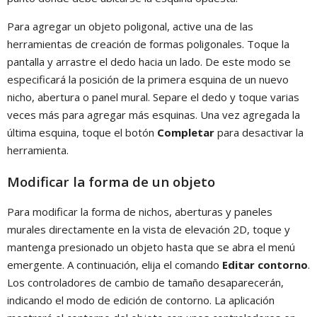
Para agregar un objeto poligonal, active una de las
herramientas de creación de formas poligonales. Toque la
pantalla y arrastre el dedo hacia un lado. De este modo se
especificará la posición de la primera esquina de un nuevo
nicho, abertura o panel mural. Separe el dedo y toque varias
veces más para agregar más esquinas. Una vez agregada la
última esquina, toque el botón
Completar
para desactivar la
herramienta.
Modificar la forma de un objeto
Para modificar la forma de nichos, aberturas y paneles
murales directamente en la vista de elevación 2D, toque y
mantenga presionado un objeto hasta que se abra el menú
emergente. A continuación, elija el comando
Editar contorno
.
Los controladores de cambio de tamaño desaparecerán,
indicando el modo de edición de contorno. La aplicación