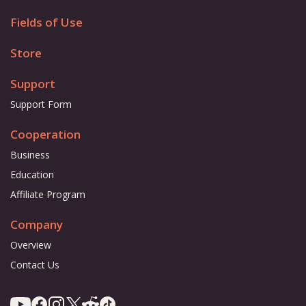
Fields of Use
Store
Support
Support Form
Cooperation
Business
Education
Affiliate Program
Company
Overview
Contact Us