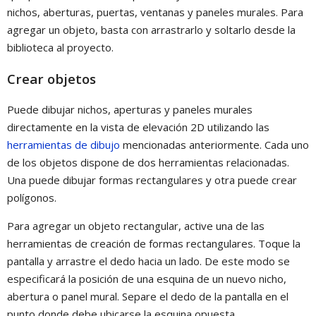
nichos, aberturas, puertas, ventanas y paneles murales. Para
agregar un objeto, basta con arrastrarlo y soltarlo desde la
biblioteca al proyecto.
Crear objetos
Puede dibujar nichos, aperturas y paneles murales
directamente en la vista de elevación 2D utilizando las
herramientas de dibujo
mencionadas anteriormente. Cada uno
de los objetos dispone de dos herramientas relacionadas.
Una puede dibujar formas rectangulares y otra puede crear
polígonos.
Para agregar un objeto rectangular, active una de las
herramientas de creación de formas rectangulares. Toque la
pantalla y arrastre el dedo hacia un lado. De este modo se
especificará la posición de una esquina de un nuevo nicho,
abertura o panel mural. Separe el dedo de la pantalla en el
punto donde debe ubicarse la esquina opuesta.