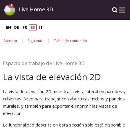
Live Home 3D
EN
DE
FR
ES
IT
|
|
Anterior
Siguiente
Tabla de contenido
Espacio de trabajo de Live Home 3D
La vista de elevación 2D
La vista de elevación 2D muestra la vista lateral en paredes y
cubiertas. Sirve para trabajar con aberturas, nichos y paneles
murales, y también para exportar e imprimir las vistas de
elevación.
La funcionalidad descrita en esta sección sólo está disponible