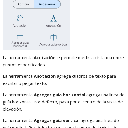
La herramienta
Acotación
le permite medir la distancia entre
puntos especificados.
La herramienta
Anotación
agrega cuadros de texto para
escribir o pegar texto.
La herramienta
Agregar guía horizontal
agrega una línea de
guía horizontal. Por defecto, pasa por el centro de la vista de
elevación.
La herramienta
Agregar guía vertical
agrega una línea de
guía vertical. Por defecto, pasa por el centro de la vista de