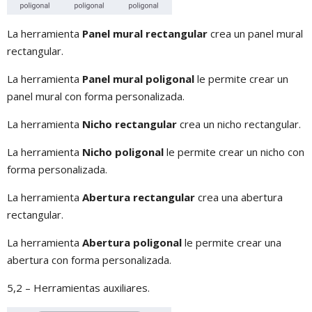
La herramienta
Panel mural rectangular
crea un panel mural
rectangular.
La herramienta
Panel mural poligonal
le permite crear un
panel mural con forma personalizada.
La herramienta
Nicho rectangular
crea un nicho rectangular.
La herramienta
Nicho poligonal
le permite crear un nicho con
forma personalizada.
La herramienta
Abertura rectangular
crea una abertura
rectangular.
La herramienta
Abertura poligonal
le permite crear una
abertura con forma personalizada.
5,2 – Herramientas auxiliares.