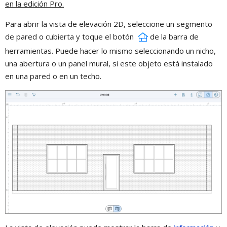
en la edición Pro.
Para abrir la vista de elevación 2D, seleccione un segmento
de pared o cubierta y toque el botón
de la barra de
herramientas. Puede hacer lo mismo seleccionando un nicho,
una abertura o un panel mural, si este objeto está instalado
en una pared o en un techo.