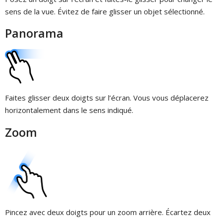
sens de la vue. Évitez de faire glisser un objet sélectionné.
Panorama
Faites glisser deux doigts sur l’écran. Vous vous déplacerez
horizontalement dans le sens indiqué.
Zoom
Pincez avec deux doigts pour un zoom arrière. Écartez deux