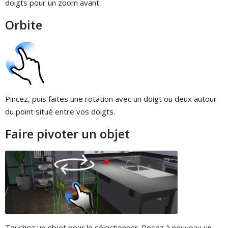
doigts pour un zoom avant.
Orbite
Pincez, puis faites une rotation avec un doigt ou deux autour
du point situé entre vos doigts.
Faire pivoter un objet
Touchez un objet pour le sélectionner. Posez à nouveau un