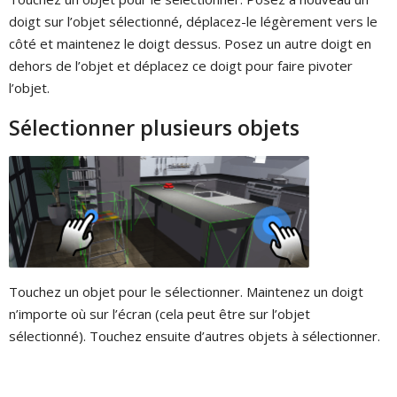
doigt sur l’objet sélectionné, déplacez-le légèrement vers le
côté et maintenez le doigt dessus. Posez un autre doigt en
dehors de l’objet et déplacez ce doigt pour faire pivoter
l’objet.
Sélectionner plusieurs objets
Touchez un objet pour le sélectionner. Maintenez un doigt
n’importe où sur l’écran (cela peut être sur l’objet
sélectionné). Touchez ensuite d’autres objets à sélectionner.