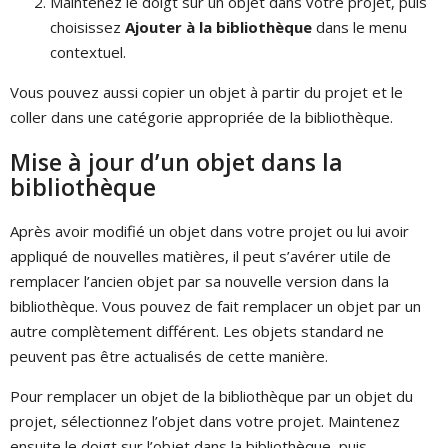
Maintenez le doigt sur un objet dans votre projet, puis
choisissez
Ajouter à la bibliothèque
dans le menu
contextuel.
Vous pouvez aussi copier un objet à partir du projet et le
coller dans une catégorie appropriée de la bibliothèque.
Mise à jour d’un objet dans la
bibliothèque
Après avoir modifié un objet dans votre projet ou lui avoir
appliqué de nouvelles matières, il peut s’avérer utile de
remplacer l’ancien objet par sa nouvelle version dans la
bibliothèque. Vous pouvez de fait remplacer un objet par un
autre complètement différent. Les objets standard ne
peuvent pas être actualisés de cette manière.
Pour remplacer un objet de la bibliothèque par un objet du
projet, sélectionnez l’objet dans votre projet. Maintenez
ensuite le doigt sur l’objet dans la bibliothèque, puis