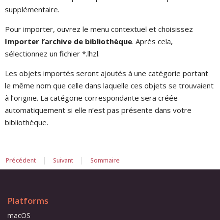
supplémentaire.
Pour importer, ouvrez le menu contextuel et choisissez
Importer l’archive de bibliothèque
. Après cela,
sélectionnez un fichier *.lhzl.
Les objets importés seront ajoutés à une catégorie portant
le même nom que celle dans laquelle ces objets se trouvaient
à l’origine. La catégorie correspondante sera créée
automatiquement si elle n’est pas présente dans votre
bibliothèque.
|
|
Précédent
Suivant
Sommaire
Platforms
macOS