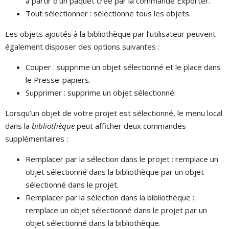
à partir d’un paquet créé par la commande Exporter.
Tout sélectionner : sélectionne tous les objets.
Les objets ajoutés à la bibliothèque par l’utilisateur peuvent
également disposer des options suivantes :
Couper : supprime un objet sélectionné et le place dans
le Presse-papiers.
Supprimer : supprime un objet sélectionné.
Lorsqu’un objet de votre projet est sélectionné, le menu local
dans la
bibliothèque
peut afficher deux commandes
supplémentaires :
Remplacer par la sélection dans le projet : remplace un
objet sélectionné dans la bibliothèque par un objet
sélectionné dans le projet.
Remplacer par la sélection dans la bibliothèque :
remplace un objet sélectionné dans le projet par un
objet sélectionné dans la bibliothèque.