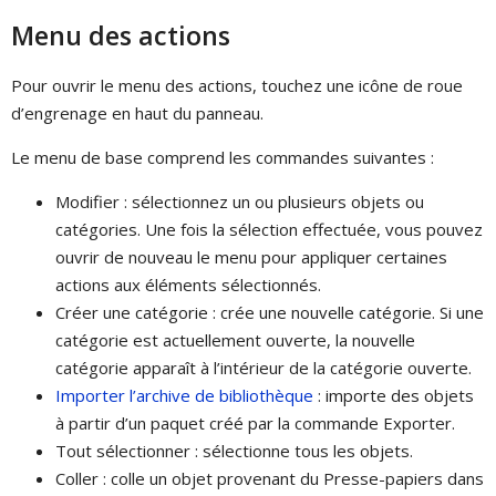
Menu des actions
Pour ouvrir le menu des actions, touchez une icône de roue
d’engrenage en haut du panneau.
Le menu de base comprend les commandes suivantes :
Modifier : sélectionnez un ou plusieurs objets ou
catégories. Une fois la sélection effectuée, vous pouvez
ouvrir de nouveau le menu pour appliquer certaines
actions aux éléments sélectionnés.
Créer une catégorie : crée une nouvelle catégorie. Si une
catégorie est actuellement ouverte, la nouvelle
catégorie apparaît à l’intérieur de la catégorie ouverte.
Importer l’archive de bibliothèque
: importe des objets
à partir d’un paquet créé par la commande Exporter.
Tout sélectionner : sélectionne tous les objets.
Coller : colle un objet provenant du Presse-papiers dans