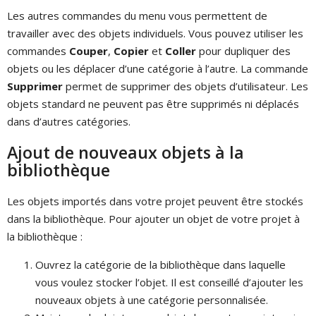
Les autres commandes du menu vous permettent de
travailler avec des objets individuels. Vous pouvez utiliser les
commandes
Couper
,
Copier
et
Coller
pour dupliquer des
objets ou les déplacer d’une catégorie à l’autre. La commande
Supprimer
permet de supprimer des objets d’utilisateur. Les
objets standard ne peuvent pas être supprimés ni déplacés
dans d’autres catégories.
Ajout de nouveaux objets à la
bibliothèque
Les objets importés dans votre projet peuvent être stockés
dans la bibliothèque. Pour ajouter un objet de votre projet à
la bibliothèque :
Ouvrez la catégorie de la bibliothèque dans laquelle
vous voulez stocker l’objet. Il est conseillé d’ajouter les
nouveaux objets à une catégorie personnalisée.