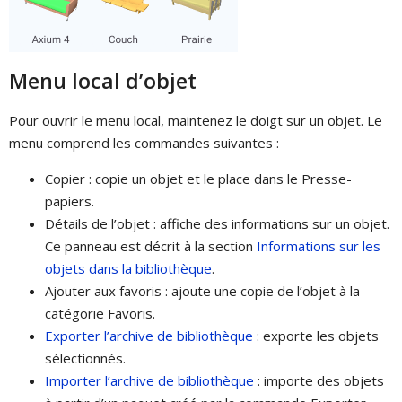
Menu local d’objet
Pour ouvrir le menu local, maintenez le doigt sur un objet. Le
menu comprend les commandes suivantes :
Copier : copie un objet et le place dans le Presse-
papiers.
Détails de l’objet : affiche des informations sur un objet.
Ce panneau est décrit à la section
Informations sur les
objets dans la bibliothèque
.
Ajouter aux favoris : ajoute une copie de l’objet à la
catégorie Favoris.
Exporter l’archive de bibliothèque
: exporte les objets
sélectionnés.
Importer l’archive de bibliothèque
: importe des objets