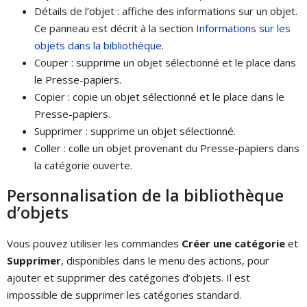
Détails de l’objet : affiche des informations sur un objet.
Ce panneau est décrit à la section
Informations sur les
objets dans la bibliothèque
.
Couper : supprime un objet sélectionné et le place dans
le Presse-papiers.
Copier : copie un objet sélectionné et le place dans le
Presse-papiers.
Supprimer : supprime un objet sélectionné.
Coller : colle un objet provenant du Presse-papiers dans
la catégorie ouverte.
Personnalisation de la bibliothèque
d’objets
Vous pouvez utiliser les commandes
Créer une catégorie
et
Supprimer
, disponibles dans le menu des actions, pour
ajouter et supprimer des catégories d’objets. Il est
impossible de supprimer les catégories standard.