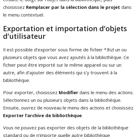
choisissez
Remplacer par la sélection dans le projet
dans
le menu contextuel.
Exportation et importation d’objets
d’utilisateur
Il est possible d’exporter sous forme de fichier *.lhzl un ou
plusieurs objets que vous avez ajoutés à la bibliothèque. Ce
fichier peut être importé sur le même appareil ou sur un
autre, afin d’ajouter des éléments qui s’y trouvent à la
bibliothèque.
Pour exporter, choisissez
Modifier
dans le menu des actions.
Sélectionnez un ou plusieurs objets dans la bibliothèque.
Ensuite, ouvrez de nouveau le menu des actions et choisissez
Exporter l’archive de bibliothèque
.
Vous ne pouvez pas exporter des objets de la bibliothèque
standard ou de n’importe quelle autre bibliothèque