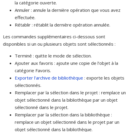
la catégorie ouverte.
Annuler : annule la dernière opération que vous avez
effectuée.
Rétablir : rétablit la dernière opération annulée.
Les commandes supplémentaires ci-dessous sont
disponibles si un ou plusieurs objets sont sélectionnés :
Terminé : quitte le mode de sélection.
Ajouter aux favoris : ajoute une copie de l’objet à la
catégorie Favoris.
Exporter l’archive de bibliothèque
: exporte les objets
sélectionnés.
Remplacer par la sélection dans le projet : remplace un
objet sélectionné dans la bibliothèque par un objet
sélectionné dans le projet.
Remplacer par la sélection dans la bibliothèque :
remplace un objet sélectionné dans le projet par un
objet sélectionné dans la bibliothèque.