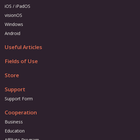
iOS / iPadOS
visionOS
Windows
Android
Useful Articles
Fields of Use
Store
Support
Support Form
Cooperation
Business
Education
Affiliate Program