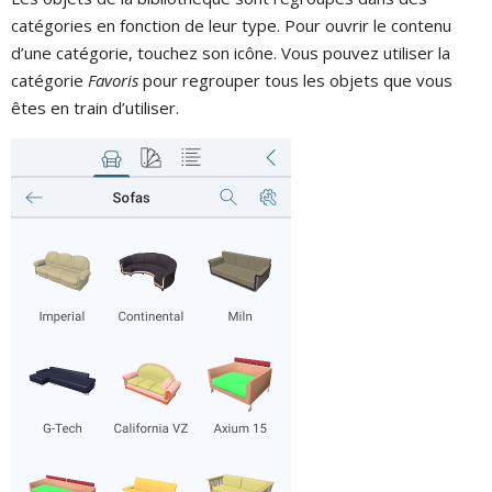
catégories en fonction de leur type. Pour ouvrir le contenu
d’une catégorie, touchez son icône. Vous pouvez utiliser la
catégorie
Favoris
pour regrouper tous les objets que vous
êtes en train d’utiliser.