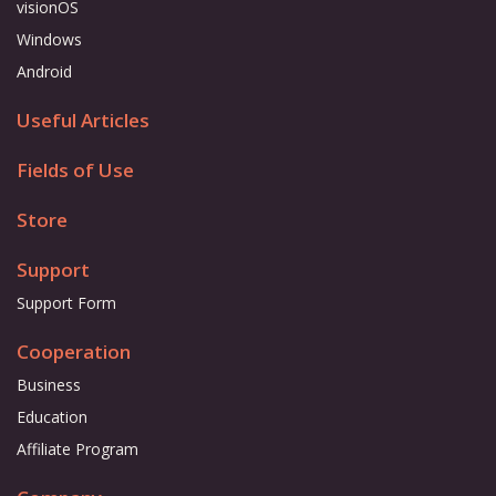
visionOS
Windows
Android
Useful Articles
Fields of Use
Store
Support
Support Form
Cooperation
Business
Education
Affiliate Program