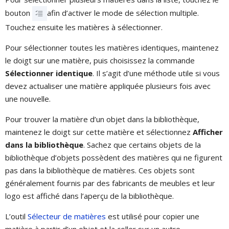
bouton
afin d’activer le mode de sélection multiple.
Touchez ensuite les matières à sélectionner.
Pour sélectionner toutes les matières identiques, maintenez
le doigt sur une matière, puis choisissez la commande
Sélectionner identique
. Il s’agit d’une méthode utile si vous
devez actualiser une matière appliquée plusieurs fois avec
une nouvelle.
Pour trouver la matière d’un objet dans la bibliothèque,
maintenez le doigt sur cette matière et sélectionnez
Afficher
dans la bibliothèque
. Sachez que certains objets de la
bibliothèque d’objets possèdent des matières qui ne figurent
pas dans la bibliothèque de matières. Ces objets sont
généralement fournis par des fabricants de meubles et leur
logo est affiché dans l’aperçu de la bibliothèque.
L’outil
Sélecteur de matières
est utilisé pour copier une