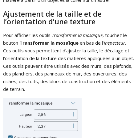
matière à partir d’un objet et la coller sur un autre.
Ajustement de la taille et de
l’orientation d’une texture
Pour afficher les outils
Transformer la mosaïque
, touchez le
bouton
Transformer la mosaïque
en bas de l’
inspecteur
.
Ces outils vous permettent d’ajuster la taille, le décalage et
l’orientation de la texture des matières appliquées à un objet.
Ces outils peuvent être utilisés avec des murs, des plafonds,
des planchers, des panneaux de mur, des ouvertures, des
niches, des toits, des blocs de construction et des éléments
de terrain.