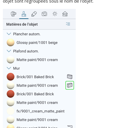
objet sont regroupées sous le nom de l’objet.