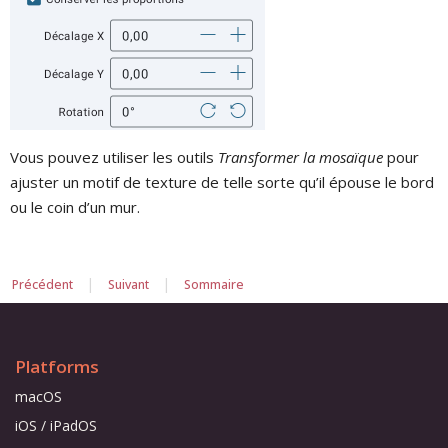
Vous pouvez utiliser les outils
Transformer la mosaïque
pour
ajuster un motif de texture de telle sorte qu’il épouse le bord
ou le coin d’un mur.
|
|
Précédent
Suivant
Sommaire
Platforms
macOS
iOS / iPadOS