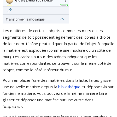
Les matières de certains objets comme les murs ou les
segments de toit possèdent également des icônes à droite
de leur nom. L’icône peut indiquer la partie de l’objet à laquelle
la matière est appliquée (comme une moulure ou un côté de
mur). Les cadres autour des icônes indiquent que les
matières correspondantes se trouvent sur le même côté de
l’objet, comme le côté intérieur du mur.
Pour remplacer l’une des matières dans la liste, faites glisser
une nouvelle matière depuis la
bibliothèque
et déposez-la sur
l’ancienne matière. Vous pouvez de la même manière faire
glisser et déposer une matière sur une autre dans
l’
inspecteur
.
Pour sélectionner plusieurs matières dans la liste, touchez le