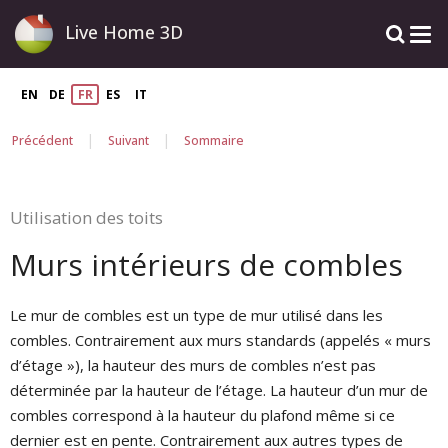
Live Home 3D
EN
DE
FR
ES
IT
|
|
Précédent
Suivant
Sommaire
Utilisation des toits
Murs intérieurs de combles
Le mur de combles est un type de mur utilisé dans les
combles. Contrairement aux murs standards (appelés « murs
d’étage »), la hauteur des murs de combles n’est pas
déterminée par la hauteur de l’étage. La hauteur d’un mur de
combles correspond à la hauteur du plafond même si ce
dernier est en pente. Contrairement aux autres types de