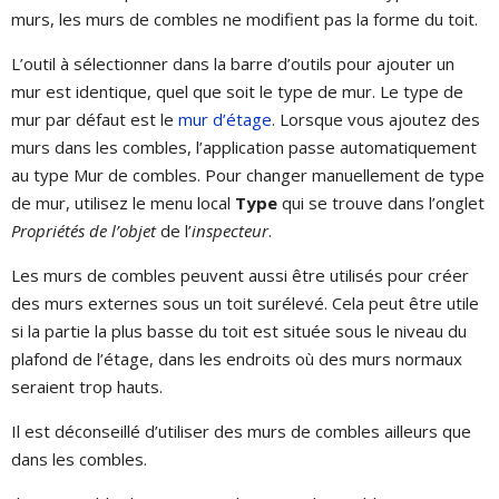
murs, les murs de combles ne modifient pas la forme du toit.
L’outil à sélectionner dans la barre d’outils pour ajouter un
mur est identique, quel que soit le type de mur. Le type de
mur par défaut est le
mur d’étage
. Lorsque vous ajoutez des
murs dans les combles, l’application passe automatiquement
au type Mur de combles. Pour changer manuellement de type
de mur, utilisez le menu local
Type
qui se trouve dans l’onglet
Propriétés de l’objet
de l’
inspecteur
.
Les murs de combles peuvent aussi être utilisés pour créer
des murs externes sous un toit surélevé. Cela peut être utile
si la partie la plus basse du toit est située sous le niveau du
plafond de l’étage, dans les endroits où des murs normaux
seraient trop hauts.
Il est déconseillé d’utiliser des murs de combles ailleurs que
dans les combles.