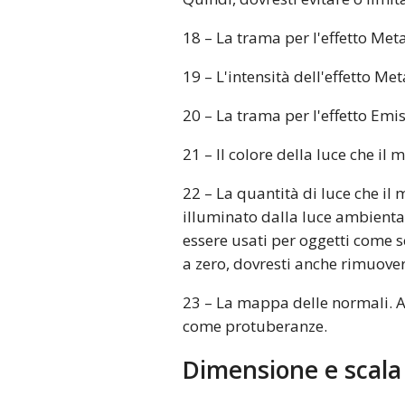
18 – La trama per l'effetto Meta
19 – L'intensità dell'effetto Me
20 – La trama per l'effetto Emis
21 – Il colore della luce che il 
22 – La quantità di luce che i
illuminato dalla luce ambienta
essere usati per oggetti come 
a zero, dovresti anche rimuove
23 – La mappa delle normali. A
come protuberanze.
Dimensione e scala