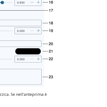
zzica. Se nell’anteprima è