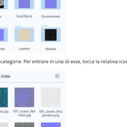
categorie. Per entrare in una di esse, tocca la relativa ico