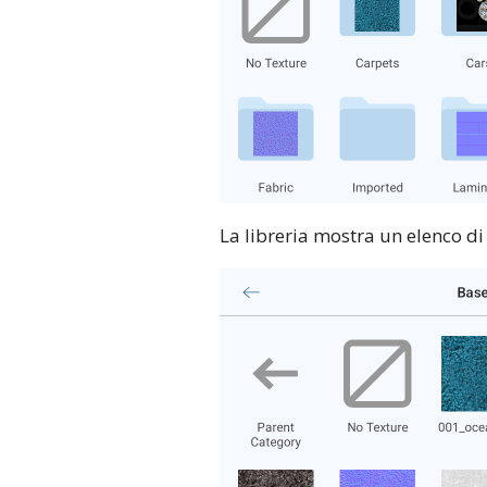
La libreria mostra un elenco di 