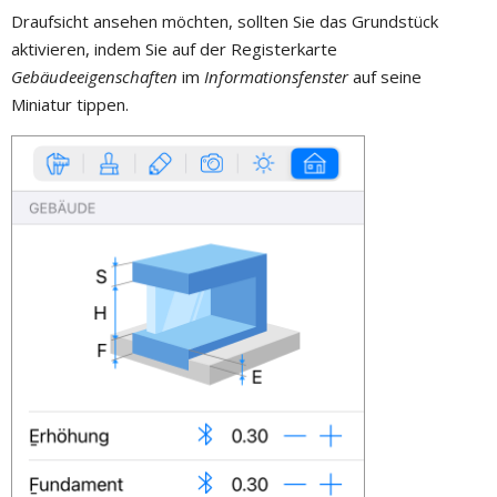
Draufsicht ansehen möchten, sollten Sie das Grundstück
aktivieren, indem Sie auf der Registerkarte
Gebäudeeigenschaften
im
Informationsfenster
auf seine
Miniatur tippen.