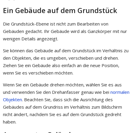
Ein Gebäude auf dem Grundstück
Die Grundstück-Ebene ist nicht zum Bearbeiten von
Gebäuden gedacht. Ihr Gebäude wird als Ganzkörper mit nur
wenigen Details angezeigt.
Sie können das Gebäude auf dem Grundstück im Verhältnis zu
den Objekten, die es umgeben, verschieben und drehen.
Ziehen Sie ein Gebäude also einfach an die neue Position,
wenn Sie es verschieben möchten.
Wenn Sie ein Gebäude drehen möchten, wählen Sie es aus
und verwenden Sie den Drehanfasser genau wie bei
normalen
Objekten
. Beachten Sie, dass sich die Ausrichtung des
Gebäudes auf dem Grundriss im Verhältnis zum Bildschirm
nicht ändert, nachdem Sie es auf dem Grundstück gedreht
haben.