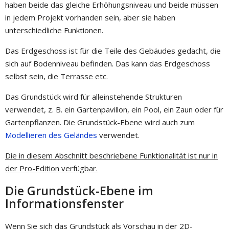
haben beide das gleiche Erhöhungsniveau und beide müssen
in jedem Projekt vorhanden sein, aber sie haben
unterschiedliche Funktionen.
Das Erdgeschoss ist für die Teile des Gebäudes gedacht, die
sich auf Bodenniveau befinden. Das kann das Erdgeschoss
selbst sein, die Terrasse etc.
Das Grundstück wird für alleinstehende Strukturen
verwendet, z. B. ein Gartenpavillon, ein Pool, ein Zaun oder für
Gartenpflanzen. Die Grundstück-Ebene wird auch zum
Modellieren des Geländes
verwendet.
Die in diesem Abschnitt beschriebene Funktionalität ist nur in
der Pro-Edition verfügbar.
Die Grundstück-Ebene im
Informationsfenster
Wenn Sie sich das Grundstück als Vorschau in der 2D-