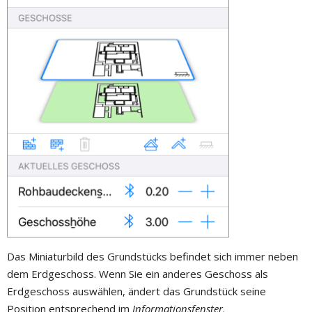
Das Miniaturbild des Grundstücks befindet sich immer neben
dem Erdgeschoss. Wenn Sie ein anderes Geschoss als
Erdgeschoss auswählen, ändert das Grundstück seine
Position entsprechend im
Informationsfenster
.