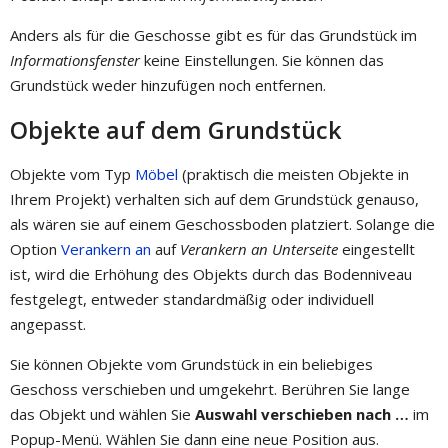
Anders als für die Geschosse gibt es für das Grundstück im
Informationsfenster
keine Einstellungen. Sie können das
Grundstück weder hinzufügen noch entfernen.
Objekte auf dem Grundstück
Objekte vom Typ
Möbel
(praktisch die meisten Objekte in
Ihrem Projekt) verhalten sich auf dem Grundstück genauso,
als wären sie auf einem Geschossboden platziert. Solange die
Option
Verankern an
auf
Verankern an Unterseite
eingestellt
ist, wird die Erhöhung des Objekts durch das Bodenniveau
festgelegt, entweder standardmäßig oder individuell
angepasst.
Sie können Objekte vom Grundstück in ein beliebiges
Geschoss verschieben und umgekehrt. Berühren Sie lange
das Objekt und wählen Sie
Auswahl verschieben nach …
im
Popup-Menü. Wählen Sie dann eine neue Position aus.