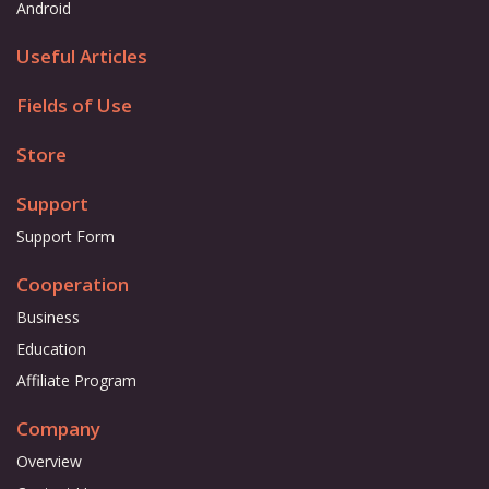
Android
Useful Articles
Fields of Use
Store
Support
Support Form
Cooperation
Business
Education
Affiliate Program
Company
Overview