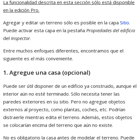
La funcionalidad descrita en esta sección sólo está disponible
en la edición Pro.
Agregar y editar un terreno sólo es posible en la capa
Sitio
.
Puede activar esta capa en la pestaña
Propiedades del edificio
del
Inspector
.
Entre muchos enfoques diferentes, encontramos que el
siguiente es el más conveniente.
1. Agregue una casa (opcional)
Puede ser útil disponer de un edificio ya construido, aunque el
interior aún no esté terminado. Sólo necesita tener las
paredes exteriores en su sitio. Pero no agregue objetos
externos al proyecto, como plantas, coches, etc. Podrían
distraerle mientras edita el terreno. Además, estos objetos
se colocarían encima del terreno que aún no existe.
No es obligatorio la casa antes de modelar el terreno. Puede