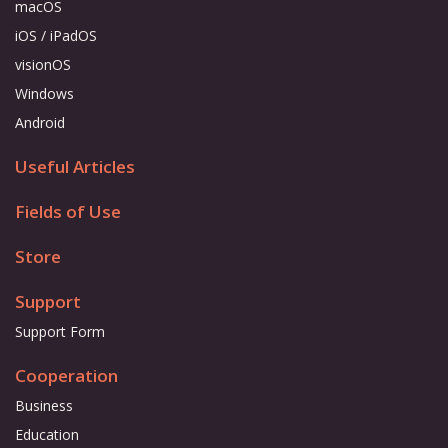
macOS
iOS / iPadOS
visionOS
Windows
Android
Useful Articles
Fields of Use
Store
Support
Support Form
Cooperation
Business
Education