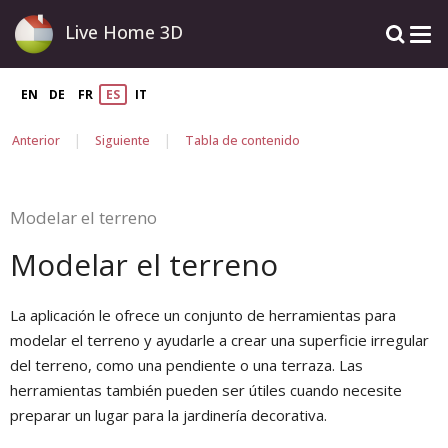
Live Home 3D
EN
DE
FR
ES
IT
|
|
Anterior
Siguiente
Tabla de contenido
Modelar el terreno
Modelar el terreno
La aplicación le ofrece un conjunto de herramientas para
modelar el terreno y ayudarle a crear una superficie irregular
del terreno, como una pendiente o una terraza. Las
herramientas también pueden ser útiles cuando necesite
preparar un lugar para la jardinería decorativa.