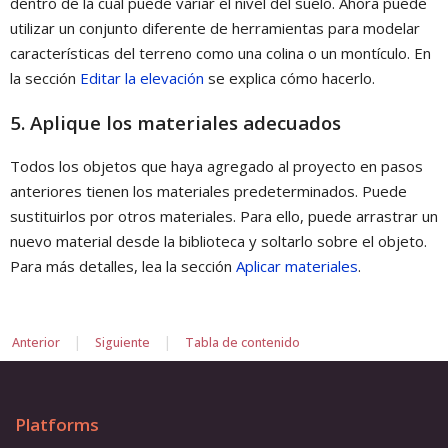
dentro de la cual puede variar el nivel del suelo. Ahora puede
utilizar un conjunto diferente de herramientas para modelar
características del terreno como una colina o un montículo. En
la sección
Editar la elevación
se explica cómo hacerlo.
5. Aplique los materiales adecuados
Todos los objetos que haya agregado al proyecto en pasos
anteriores tienen los materiales predeterminados. Puede
sustituirlos por otros materiales. Para ello, puede arrastrar un
nuevo material desde la biblioteca y soltarlo sobre el objeto.
Para más detalles, lea la sección
Aplicar materiales
.
|
|
Anterior
Siguiente
Tabla de contenido
Platforms