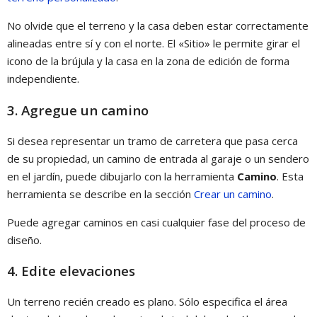
No olvide que el terreno y la casa deben estar correctamente
alineadas entre sí y con el norte. El «Sitio» le permite girar el
icono de la brújula y la casa en la zona de edición de forma
independiente.
3. Agregue un camino
Si desea representar un tramo de carretera que pasa cerca
de su propiedad, un camino de entrada al garaje o un sendero
en el jardín, puede dibujarlo con la herramienta
Camino
. Esta
herramienta se describe en la sección
Crear un camino
.
Puede agregar caminos en casi cualquier fase del proceso de
diseño.
4. Edite elevaciones
Un terreno recién creado es plano. Sólo especifica el área