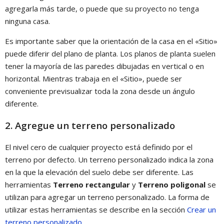
agregarla más tarde, o puede que su proyecto no tenga
ninguna casa.
Es importante saber que la orientación de la casa en el «Sitio»
puede diferir del plano de planta. Los planos de planta suelen
tener la mayoría de las paredes dibujadas en vertical o en
horizontal. Mientras trabaja en el «Sitio», puede ser
conveniente previsualizar toda la zona desde un ángulo
diferente.
2. Agregue un terreno personalizado
El nivel cero de cualquier proyecto está definido por el
terreno por defecto. Un terreno personalizado indica la zona
en la que la elevación del suelo debe ser diferente. Las
herramientas
Terreno rectangular
y
Terreno poligonal
se
utilizan para agregar un terreno personalizado. La forma de
utilizar estas herramientas se describe en la sección
Crear un
terreno personalizado
.