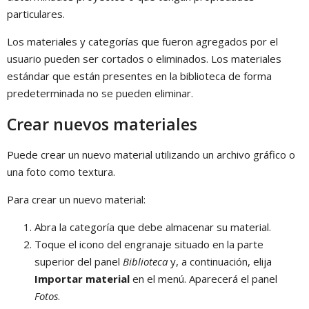
particulares.
Los materiales y categorías que fueron agregados por el
usuario pueden ser cortados o eliminados. Los materiales
estándar que están presentes en la biblioteca de forma
predeterminada no se pueden eliminar.
Crear nuevos materiales
Puede crear un nuevo material utilizando un archivo gráfico o
una foto como textura.
Para crear un nuevo material:
Abra la categoría que debe almacenar su material.
Toque el icono del engranaje situado en la parte
superior del panel
Biblioteca
y, a continuación, elija
Importar material
en el menú. Aparecerá el panel
Fotos
.