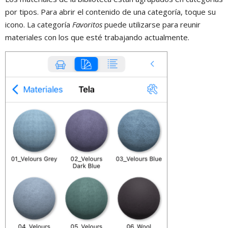
por tipos. Para abrir el contenido de una categoría, toque su
icono. La categoría
Favoritos
puede utilizarse para reunir
materiales con los que esté trabajando actualmente.