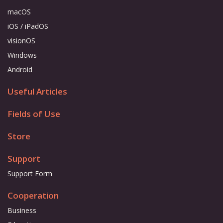
macOS
iOS / iPadOS
visionOS
Windows
Android
Useful Articles
Fields of Use
Store
Support
Support Form
Cooperation
Business