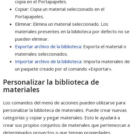
copia en el Portapapeles.
Copiar: Copia un material seleccionado en el
Portapapeles.
Eliminar: Elimina un material seleccionado. Los
materiales presentes en la biblioteca por defecto no se
pueden eliminar.
Exportar archivo de la biblioteca
: Exporta el material o
materiales seleccionados.
Importar archivo de la biblioteca
: Importa materiales de
un paquete creado por el comando «Exportar».
Personalizar la biblioteca de
materiales
Los comandos del menú de acciones pueden utilizarse para
personalizar la biblioteca de materiales. Puede crear nuevas
categorías y copiar y pegar materiales. Esto le ayudará a
crear sus propios conjuntos de materiales que pertenezcan a
determinados proyectos o que tengan propiedades