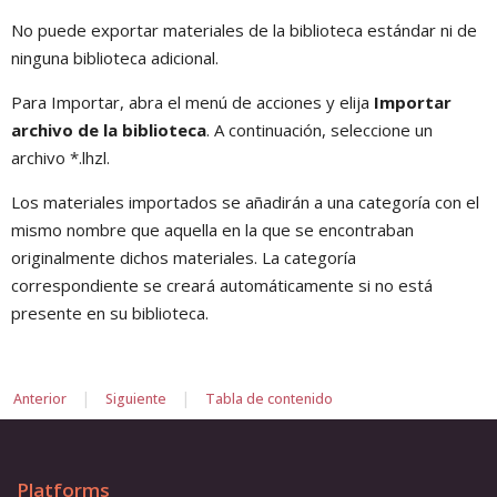
No puede exportar materiales de la biblioteca estándar ni de
ninguna biblioteca adicional.
Para Importar, abra el menú de acciones y elija
Importar
archivo de la biblioteca
. A continuación, seleccione un
archivo *.lhzl.
Los materiales importados se añadirán a una categoría con el
mismo nombre que aquella en la que se encontraban
originalmente dichos materiales. La categoría
correspondiente se creará automáticamente si no está
presente en su biblioteca.
|
|
Anterior
Siguiente
Tabla de contenido
Platforms