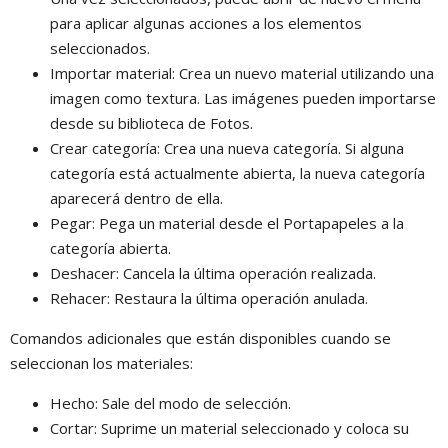
para aplicar algunas acciones a los elementos
seleccionados.
Importar material: Crea un nuevo material utilizando una
imagen como textura. Las imágenes pueden importarse
desde su biblioteca de Fotos.
Crear categoría: Crea una nueva categoría. Si alguna
categoría está actualmente abierta, la nueva categoría
aparecerá dentro de ella.
Pegar: Pega un material desde el Portapapeles a la
categoría abierta.
Deshacer: Cancela la última operación realizada.
Rehacer: Restaura la última operación anulada.
Comandos adicionales que están disponibles cuando se
seleccionan los materiales:
Hecho: Sale del modo de selección.
Cortar: Suprime un material seleccionado y coloca su