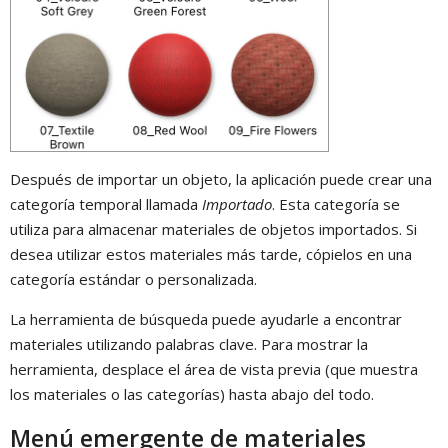
Después de importar un objeto, la aplicación puede crear una
categoría temporal llamada
Importado
. Esta categoría se
utiliza para almacenar materiales de objetos importados. Si
desea utilizar estos materiales más tarde, cópielos en una
categoría estándar o personalizada.
La herramienta de búsqueda puede ayudarle a encontrar
materiales utilizando palabras clave. Para mostrar la
herramienta, desplace el área de vista previa (que muestra
los materiales o las categorías) hasta abajo del todo.
Menú emergente de materiales