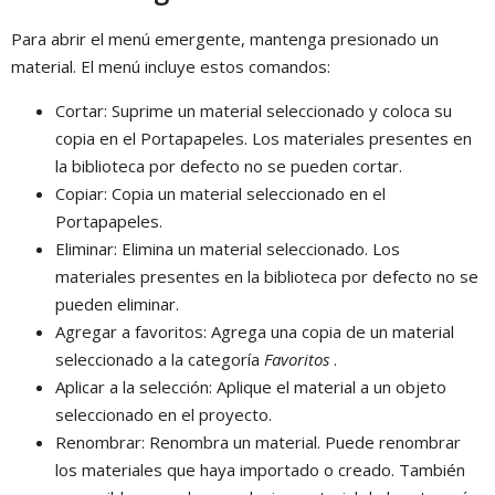
Para abrir el menú emergente, mantenga presionado un
material. El menú incluye estos comandos:
Cortar: Suprime un material seleccionado y coloca su
copia en el Portapapeles. Los materiales presentes en
la biblioteca por defecto no se pueden cortar.
Copiar: Copia un material seleccionado en el
Portapapeles.
Eliminar: Elimina un material seleccionado. Los
materiales presentes en la biblioteca por defecto no se
pueden eliminar.
Agregar a favoritos: Agrega una copia de un material
seleccionado a la categoría
Favoritos
.
Aplicar a la selección: Aplique el material a un objeto
seleccionado en el proyecto.
Renombrar: Renombra un material. Puede renombrar
los materiales que haya importado o creado. También