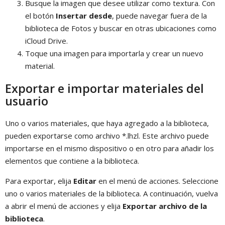
Busque la imagen que desee utilizar como textura. Con
el botón
Insertar desde
, puede navegar fuera de la
biblioteca de Fotos y buscar en otras ubicaciones como
iCloud Drive.
Toque una imagen para importarla y crear un nuevo
material.
Exportar e importar materiales del
usuario
Uno o varios materiales, que haya agregado a la biblioteca,
pueden exportarse como archivo *.lhzl. Este archivo puede
importarse en el mismo dispositivo o en otro para añadir los
elementos que contiene a la biblioteca.
Para exportar, elija
Editar
en el menú de acciones. Seleccione
uno o varios materiales de la biblioteca. A continuación, vuelva
a abrir el menú de acciones y elija
Exportar archivo de la
biblioteca
.