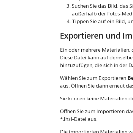
Suchen Sie das Bild, das 
außerhalb der Fotos-Medi
Tippen Sie auf ein Bild, u
Exportieren und Im
Ein oder mehrere Materialien, d
Diese Datei kann auf demselbe
hinzuzufügen, die sich in der D
Wählen Sie zum Exportieren
Be
aus. Öffnen Sie dann erneut d
Sie können keine Materialien d
Öffnen Sie zum Importieren d
*.lhzl-Datei aus.
Die importierten Materialien w