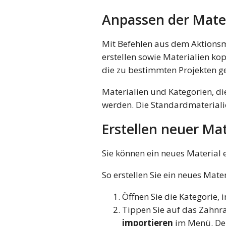
Anpassen der Mater
Mit Befehlen aus dem Aktionsm
erstellen sowie Materialien kop
die zu bestimmten Projekten g
Materialien und Kategorien, d
werden. Die Standardmaterialie
Erstellen neuer Mat
Sie können ein neues Material e
So erstellen Sie ein neues Mater
Öffnen Sie die Kategorie, 
Tippen Sie auf das Zahn
importieren
im Menü. De