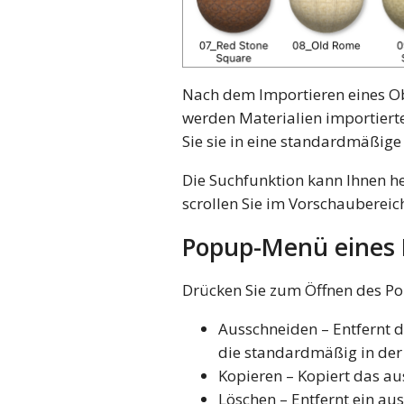
Nach dem Importieren eines Ob
werden Materialien importiert
Sie sie in eine standardmäßige
Die Suchfunktion kann Ihnen he
scrollen Sie im Vorschaubereic
Popup-Menü eines 
Drücken Sie zum Öffnen des Po
Ausschneiden – Entfernt d
die standardmäßig in der 
Kopieren – Kopiert das au
Löschen – Entfernt ein au