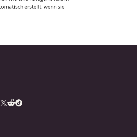
omatisch erstellt, wenn sie