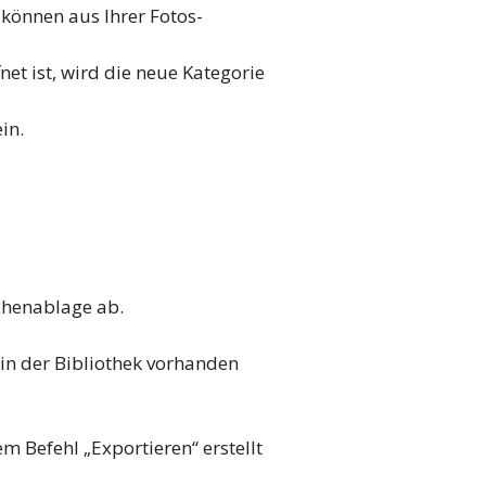
r können aus Ihrer Fotos-
net ist, wird die neue Kategorie
in.
chenablage ab.
 in der Bibliothek vorhanden
m Befehl „Exportieren“ erstellt