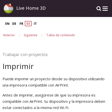
Live Home 3D
EN
DE
FR
ES
IT
|
|
Anterior
Siguiente
Tabla de contenido
Trabajar con proyectos
Imprimir
Puede imprimir un proyecto desde su dispositivo utilizando
una impresora compatible con AirPrint.
Antes de imprimir, asegúrese de que su impresora es
compatible con AirPrint. Su dispositivo y la impresora deben
estar conectados a la misma red Wi-Fi.