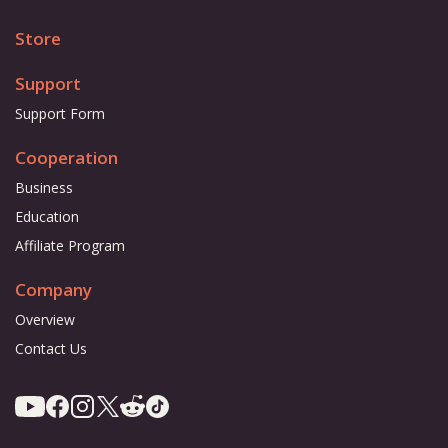
Store
Support
Support Form
Cooperation
Business
Education
Affiliate Program
Company
Overview
Contact Us