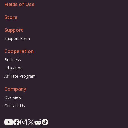
Fields of Use
Store
Support
Support Form
Cooperation
Business
Education
Affiliate Program
Company
Overview
Contact Us