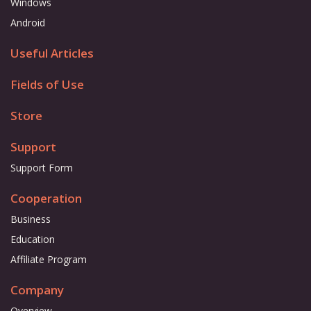
Windows
Android
Useful Articles
Fields of Use
Store
Support
Support Form
Cooperation
Business
Education
Affiliate Program
Company
Overview