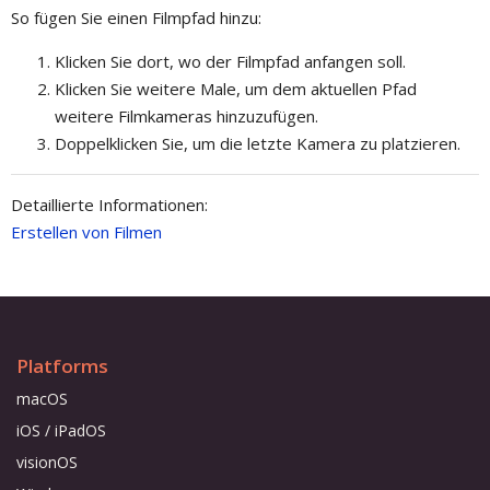
So fügen Sie einen Filmpfad hinzu:
Klicken Sie dort, wo der Filmpfad anfangen soll.
Klicken Sie weitere Male, um dem aktuellen Pfad
weitere Filmkameras hinzuzufügen.
Doppelklicken Sie, um die letzte Kamera zu platzieren.
Detaillierte Informationen:
Erstellen von Filmen
Platforms
macOS
iOS / iPadOS
visionOS