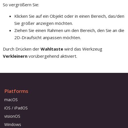
So vergrößern Sie:
Klicken Sie auf ein Objekt oder in einen Bereich, das/den
Sie größer anzeigen möchten.
Ziehen Sie einen Rahmen um den Bereich, den Sie an die
2D-Draufsicht anpassen möchten.
Durch Drücken der
Wahltaste
wird das Werkzeug
Verkleinern
vorübergehend aktiviert.
Platforms
macOS
iOS / iPadOS
visionOS
Windows