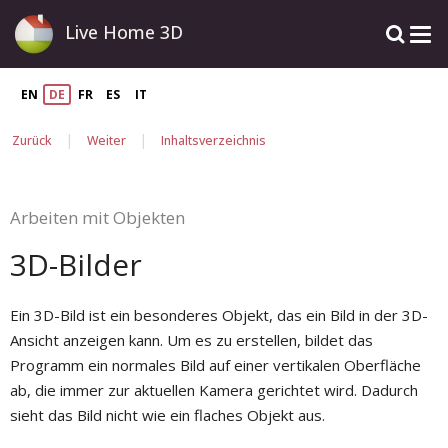
Live Home 3D
EN
DE
FR
ES
IT
|
|
Zurück
Weiter
Inhaltsverzeichnis
Arbeiten mit Objekten
3D-Bilder
Ein 3D-Bild ist ein besonderes Objekt, das ein Bild in der 3D-
Ansicht anzeigen kann. Um es zu erstellen, bildet das
Programm ein normales Bild auf einer vertikalen Oberfläche
ab, die immer zur aktuellen Kamera gerichtet wird. Dadurch
sieht das Bild nicht wie ein flaches Objekt aus.