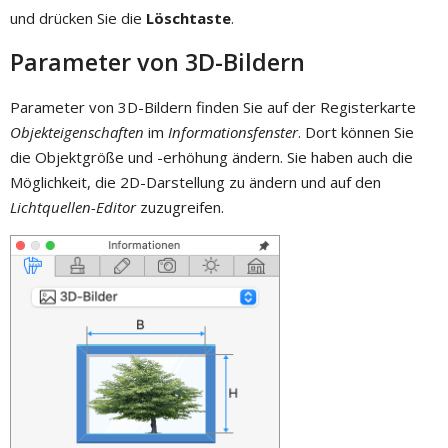
und drücken Sie die
Löschtaste
.
Parameter von 3D-Bildern
Parameter von 3D-Bildern finden Sie auf der Registerkarte
Objekteigenschaften
im
Informationsfenster
. Dort können Sie
die Objektgröße und -erhöhung ändern. Sie haben auch die
Möglichkeit, die 2D-Darstellung zu ändern und auf den
Lichtquellen-Editor
zuzugreifen.