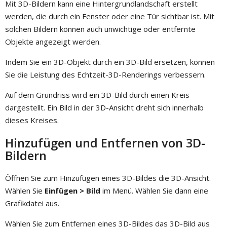
Mit 3D-Bildern kann eine Hintergrundlandschaft erstellt
werden, die durch ein Fenster oder eine Tür sichtbar ist. Mit
solchen Bildern können auch unwichtige oder entfernte
Objekte angezeigt werden.
Indem Sie ein 3D-Objekt durch ein 3D-Bild ersetzen, können
Sie die Leistung des Echtzeit-3D-Renderings verbessern.
Auf dem Grundriss wird ein 3D-Bild durch einen Kreis
dargestellt. Ein Bild in der 3D-Ansicht dreht sich innerhalb
dieses Kreises.
Hinzufügen und Entfernen von 3D-
Bildern
Öffnen Sie zum Hinzufügen eines 3D-Bildes die 3D-Ansicht.
Wählen Sie
Einfügen > Bild
im Menü. Wählen Sie dann eine
Grafikdatei aus.
Wählen Sie zum Entfernen eines 3D-Bildes das 3D-Bild aus