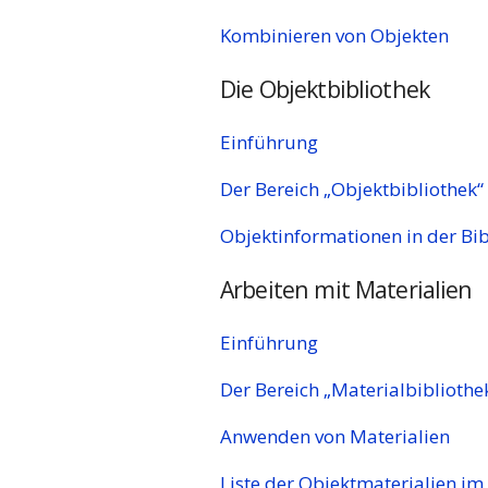
Kombinieren von Objekten
Die Objektbibliothek
Einführung
Der Bereich „Objektbibliothek“
Objektinformationen in der Bib
Arbeiten mit Materialien
Einführung
Der Bereich „Materialbibliothe
Anwenden von Materialien
Liste der Objektmaterialien im