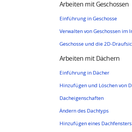
Arbeiten mit Geschossen
Einführung in Geschosse
Verwalten von Geschossen im I
Geschosse und die 2D-Draufsic
Arbeiten mit Dächern
Einführung in Dächer
Hinzufügen und Löschen von 
Dacheigenschaften
Ändern des Dachtyps
Hinzufügen eines Dachfenster