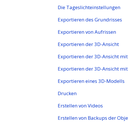
Die Tageslichteinstellungen
Exportieren des Grundrisses
Exportieren von Aufrissen
Exportieren der 3D-Ansicht
Exportieren der 3D-Ansicht m
Exportieren der 3D-Ansicht mit
Exportieren eines 3D-Modells
Drucken
Erstellen von Videos
Erstellen von Backups der Obje