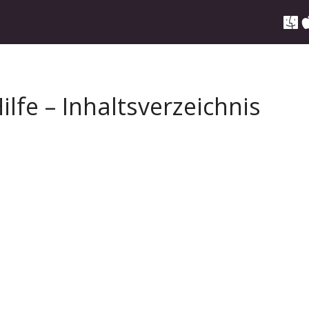
lfe – Inhaltsverzeichnis