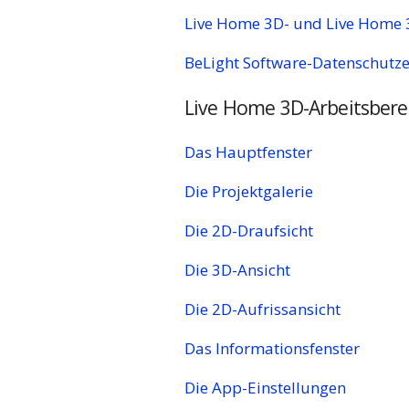
Live Home 3D- und Live Home 
BeLight Software-Datenschutz
Live Home 3D-Arbeitsbere
Das Hauptfenster
Die Projektgalerie
Die 2D-Draufsicht
Die 3D-Ansicht
Die 2D-Aufrissansicht
Das Informationsfenster
Die App-Einstellungen