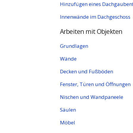
Hinzufügen eines Dachgaubenf
Innenwände im Dachgeschoss
Arbeiten mit Objekten
Grundlagen
Wände
Decken und Fußböden
Fenster, Türen und Öffnungen
Nischen und Wandpaneele
Säulen
Möbel