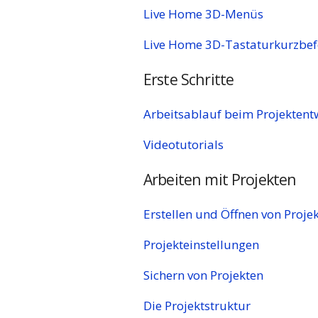
Live Home 3D-Menüs
Live Home 3D-Tastaturkurzbef
Erste Schritte
Arbeitsablauf beim Projektent
Videotutorials
Arbeiten mit Projekten
Erstellen und Öffnen von Proje
Projekteinstellungen
Sichern von Projekten
Die Projektstruktur