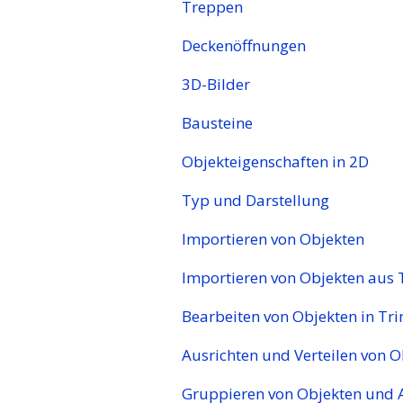
Treppen
Deckenöffnungen
3D-Bilder
Bausteine
Objekteigenschaften in 2D
Typ und Darstellung
Importieren von Objekten
Importieren von Objekten aus
Bearbeiten von Objekten in T
Ausrichten und Verteilen von O
Gruppieren von Objekten und 