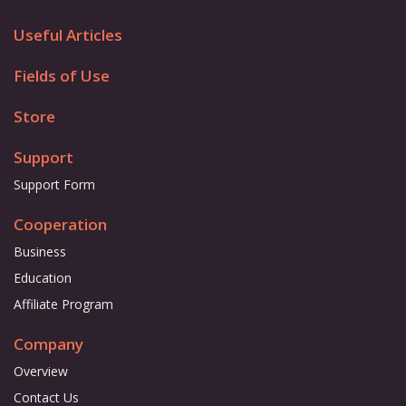
Useful Articles
Fields of Use
Store
Support
Support Form
Cooperation
Business
Education
Affiliate Program
Company
Overview
Contact Us