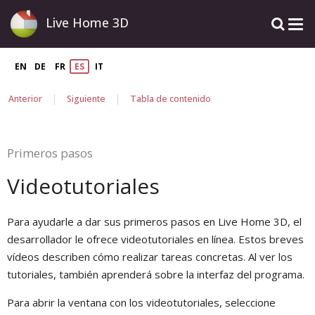
Live Home 3D
EN
DE
FR
ES
IT
|
|
Anterior
Siguiente
Tabla de contenido
Primeros pasos
Videotutoriales
Para ayudarle a dar sus primeros pasos en Live Home 3D, el
desarrollador le ofrece videotutoriales en línea. Estos breves
vídeos describen cómo realizar tareas concretas. Al ver los
tutoriales, también aprenderá sobre la interfaz del programa.
Para abrir la ventana con los videotutoriales, seleccione