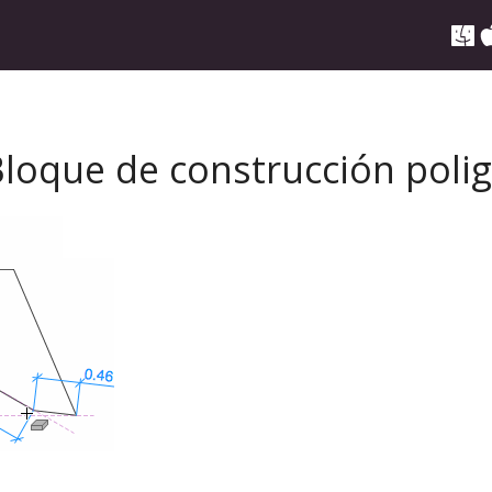
loque de construcción poli