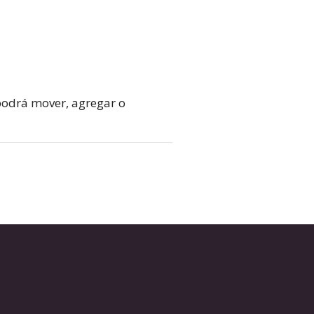
 podrá mover, agregar o