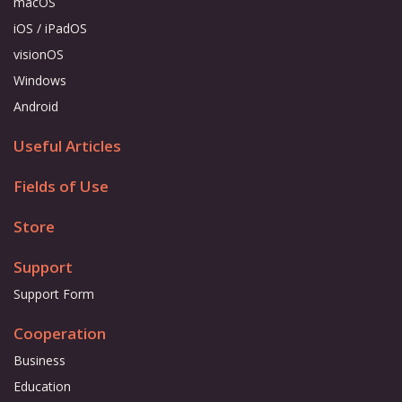
macOS
iOS / iPadOS
visionOS
Windows
Android
Useful Articles
Fields of Use
Store
Support
Support Form
Cooperation
Business
Education