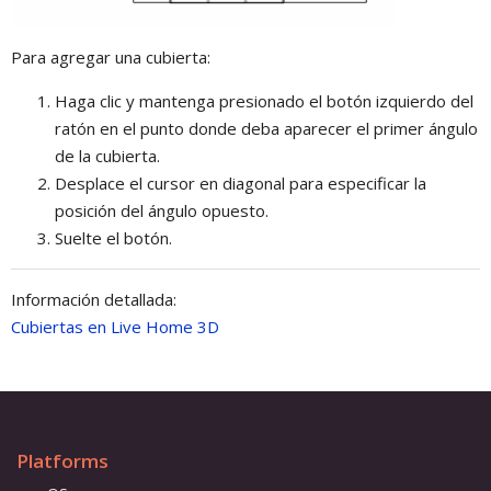
Para agregar una cubierta:
Haga clic y mantenga presionado el botón izquierdo del
ratón en el punto donde deba aparecer el primer ángulo
de la cubierta.
Desplace el cursor en diagonal para especificar la
posición del ángulo opuesto.
Suelte el botón.
Información detallada:
Cubiertas en Live Home 3D
Platforms