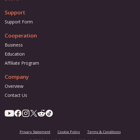
Support
Support Form
Cooperation
Business
Education
Affiliate Program
Company
Overview
Contact Us
Privacy Statement
Cookie Policy
Terms & Conditions