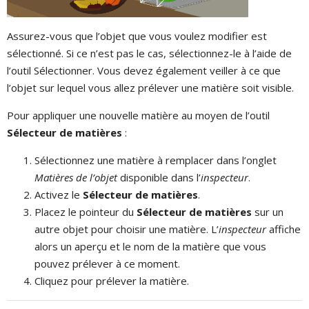
Assurez-vous que l’objet que vous voulez modifier est
sélectionné. Si ce n’est pas le cas, sélectionnez-le à l’aide de
l’outil Sélectionner. Vous devez également veiller à ce que
l’objet sur lequel vous allez prélever une matière soit visible.
Pour appliquer une nouvelle matière au moyen de l’outil
Sélecteur de matières
:
Sélectionnez une matière à remplacer dans l’onglet
Matières de l’objet
disponible dans l’
inspecteur
.
Activez le
Sélecteur de matières
.
Placez le pointeur du
Sélecteur de matières
sur un
autre objet pour choisir une matière. L’
inspecteur
affiche
alors un aperçu et le nom de la matière que vous
pouvez prélever à ce moment.
Cliquez pour prélever la matière.