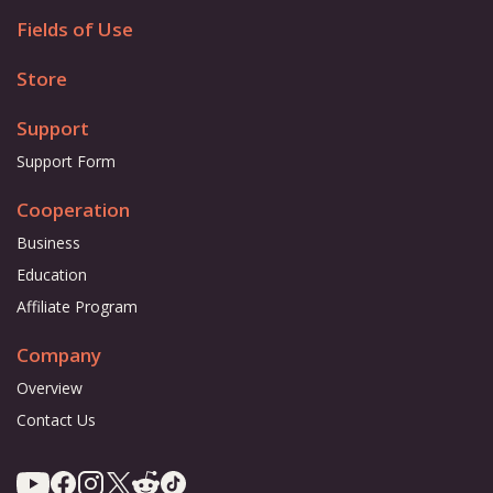
Fields of Use
Store
Support
Support Form
Cooperation
Business
Education
Affiliate Program
Company
Overview
Contact Us