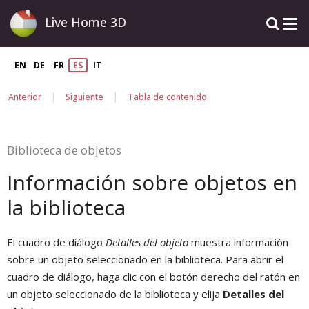
Live Home 3D
EN
DE
FR
ES
IT
|
|
Anterior
Siguiente
Tabla de contenido
Biblioteca de objetos
Información sobre objetos en
la biblioteca
El cuadro de diálogo
Detalles del objeto
muestra información
sobre un objeto seleccionado en la biblioteca. Para abrir el
cuadro de diálogo, haga clic con el botón derecho del ratón en
un objeto seleccionado de la biblioteca y elija
Detalles del