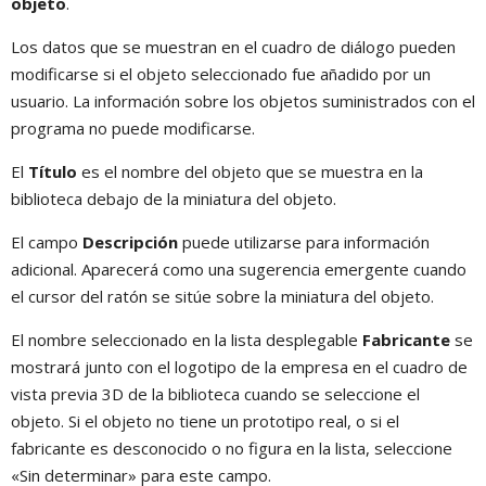
objeto
.
Los datos que se muestran en el cuadro de diálogo pueden
modificarse si el objeto seleccionado fue añadido por un
usuario. La información sobre los objetos suministrados con el
programa no puede modificarse.
El
Título
es el nombre del objeto que se muestra en la
biblioteca debajo de la miniatura del objeto.
El campo
Descripción
puede utilizarse para información
adicional. Aparecerá como una sugerencia emergente cuando
el cursor del ratón se sitúe sobre la miniatura del objeto.
El nombre seleccionado en la lista desplegable
Fabricante
se
mostrará junto con el logotipo de la empresa en el cuadro de
vista previa 3D de la biblioteca cuando se seleccione el
objeto. Si el objeto no tiene un prototipo real, o si el
fabricante es desconocido o no figura en la lista, seleccione
«Sin determinar» para este campo.