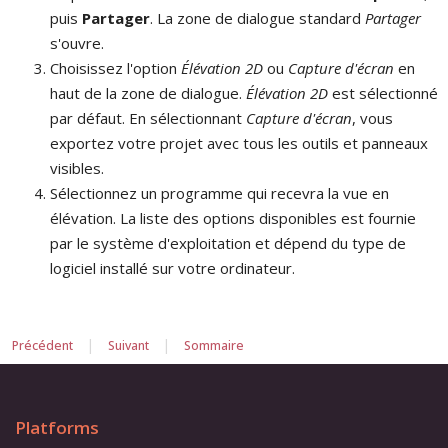
puis
Partager
. La zone de dialogue standard
Partager
s'ouvre.
Choisissez l'option
Élévation 2D
ou
Capture d'écran
en
haut de la zone de dialogue.
Élévation 2D
est sélectionné
par défaut. En sélectionnant
Capture d'écran
, vous
exportez votre projet avec tous les outils et panneaux
visibles.
Sélectionnez un programme qui recevra la vue en
élévation. La liste des options disponibles est fournie
par le système d'exploitation et dépend du type de
logiciel installé sur votre ordinateur.
|
|
Précédent
Suivant
Sommaire
Platforms