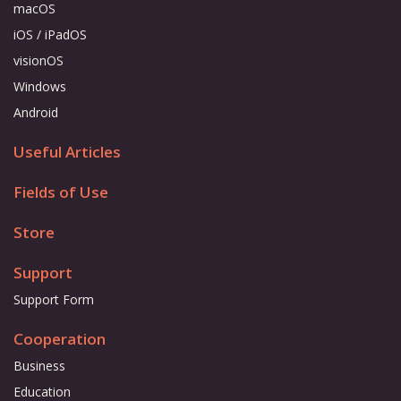
macOS
iOS / iPadOS
visionOS
Windows
Android
Useful Articles
Fields of Use
Store
Support
Support Form
Cooperation
Business
Education