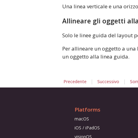
Una linea verticale e una orizzo
Allineare gli oggetti all
Solo le linee guida del layout p
Per allineare un oggetto a una l
un oggetto alla linea guida.
|
|
Precedente
Successivo
Som
Platforms
macOS
iOS / iPadOS
visionOS