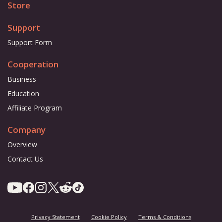
Store
Support
Support Form
Cooperation
Business
Education
Affiliate Program
Company
Overview
Contact Us
Privacy Statement
Cookie Policy
Terms & Conditions