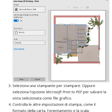
Seleziona una stampante per stampare. Oppure
seleziona l'opzione
Microsoft Print to PDF
per salvare la
vista selezionata come file grafico.
Controlla le altre impostazioni di stampa, come il
formato della carta, l'orientamento e la scala.