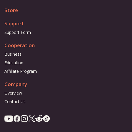
Store
Support
Support Form
Cooperation
Business
Education
Affiliate Program
Company
Overview
Contact Us