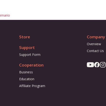
mario
Store
Company
Overview
Support
Contact Us
Support Form
Cooperation
Business
Education
Affiliate Program