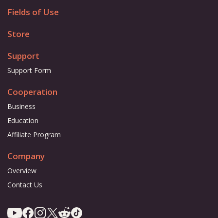
Fields of Use
Store
Support
Support Form
Cooperation
Business
Education
Affiliate Program
Company
Overview
Contact Us