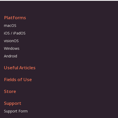
Platforms
macOS
iOS / iPadOS
visionOS
Windows
Android
Useful Articles
Fields of Use
Store
Support
Support Form