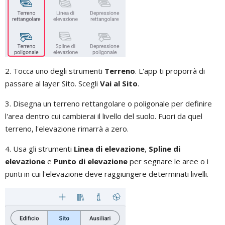
2. Tocca uno degli strumenti
Terreno
. L'app ti proporrà di
passare al layer Sito. Scegli
Vai al Sito
.
3. Disegna un terreno rettangolare o poligonale per definire
l'area dentro cui cambierai il livello del suolo. Fuori da quel
terreno, l'elevazione rimarrà a zero.
4. Usa gli strumenti
Linea di elevazione
,
Spline di
elevazione
e
Punto di elevazione
per segnare le aree o i
punti in cui l'elevazione deve raggiungere determinati livelli.