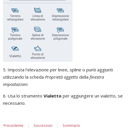
5. Imposta l'elevazione per linee, spline o punti aggiunti
utilizzando la scheda
Proprietà oggetto
della
finestra
impostazioni
.
6. Usa lo strumento
Vialetto
per aggiungere un vialetto, se
necessario.
|
|
Precedente
Successivo
Sommario