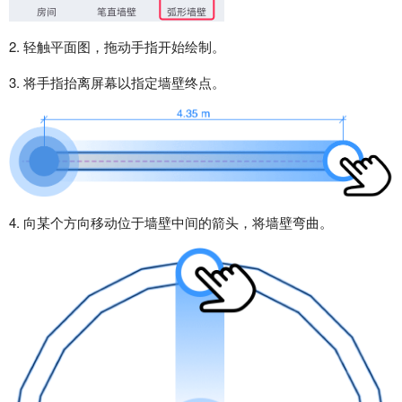
2. 轻触平面图，拖动手指开始绘制。
3. 将手指抬离屏幕以指定墙壁终点。
4. 向某个方向移动位于墙壁中间的箭头，将墙壁弯曲。