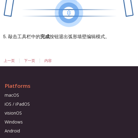
5. 敲击工具栏中的
完成
按钮退出弧形墙壁编辑模式。
|
|
上一页
下一页
内容
Platforms
macOS
iOS / iPadOS
visionOS
Windows
Android