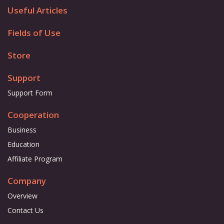
Useful Articles
Fields of Use
Store
Support
Support Form
Cooperation
Business
Education
Affiliate Program
Company
Overview
Contact Us