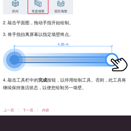
2. 敲击平面图，拖动手指开始绘制。
3. 将手指抬离屏幕以指定墙壁终点。
4. 敲击工具栏中的
完成
按钮，以停用绘制工具。否则，此工具将
继续保持激活状态，以便您绘制另一墙壁。
|
|
上一页
下一页
内容