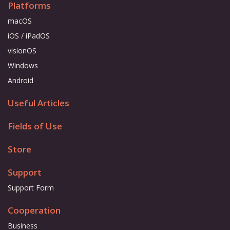
Platforms
macOS
iOS / iPadOS
visionOS
Windows
Android
Useful Articles
Fields of Use
Store
Support
Support Form
Cooperation
Business