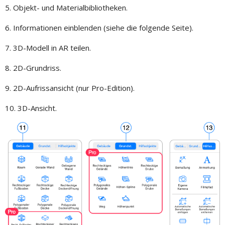
5. Objekt- und Materialbibliotheken.
6. Informationen einblenden (siehe die folgende Seite).
7. 3D-Modell in AR teilen.
8. 2D-Grundriss.
9. 2D-Aufrissansicht (nur Pro-Edition).
10. 3D-Ansicht.