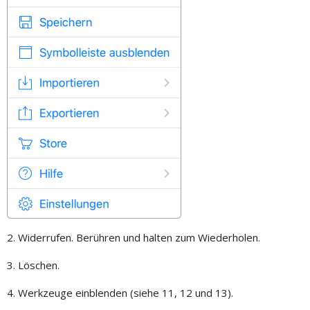
2. Widerrufen. Berühren und halten zum Wiederholen.
3. Löschen.
4. Werkzeuge einblenden (siehe 11, 12 und 13).