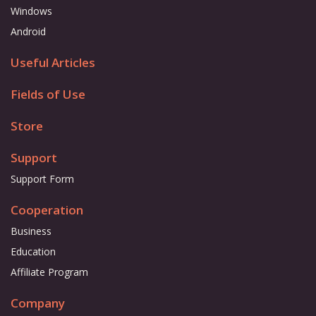
Windows
Android
Useful Articles
Fields of Use
Store
Support
Support Form
Cooperation
Business
Education
Affiliate Program
Company