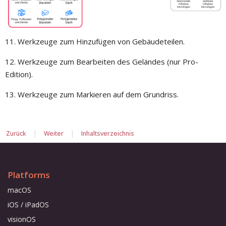
11. Werkzeuge zum Hinzufügen von Gebäudeteilen.
12. Werkzeuge zum Bearbeiten des Geländes (nur Pro-
Edition).
13. Werkzeuge zum Markieren auf dem Grundriss.
|
|
Zurück
Weiter
Inhaltsverzeichnis
Platforms
macOS
iOS / iPadOS
visionOS