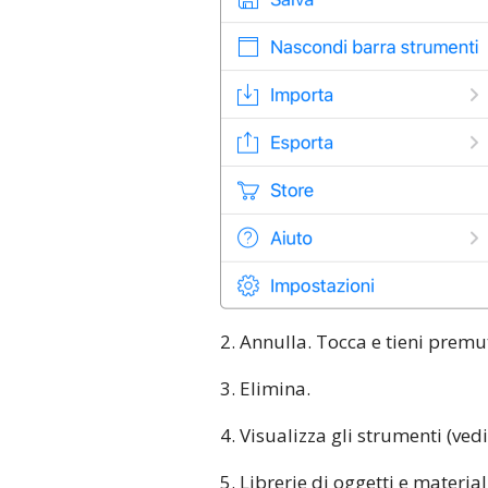
2. Annulla. Tocca e tieni premut
3. Elimina.
4. Visualizza gli strumenti (vedi
5. Librerie di oggetti e material