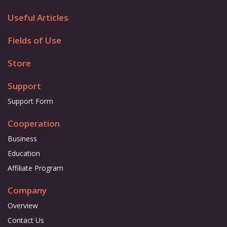
Useful Articles
Fields of Use
Store
Support
Support Form
Cooperation
Business
Education
Affiliate Program
Company
Overview
Contact Us