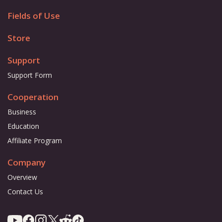
Fields of Use
Store
Support
Support Form
Cooperation
Business
Education
Affiliate Program
Company
Overview
Contact Us