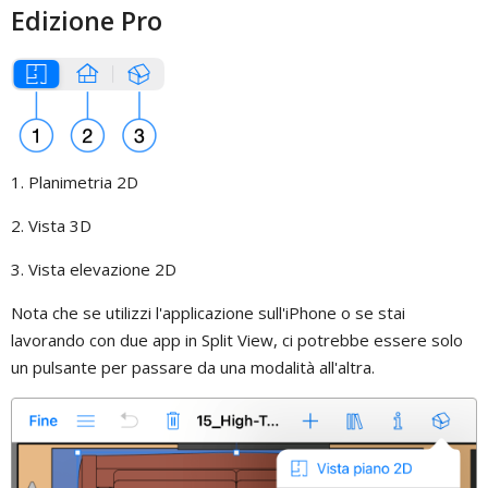
Edizione Pro
1. Planimetria 2D
2. Vista 3D
3. Vista elevazione 2D
Nota che se utilizzi l'applicazione sull'iPhone o se stai
lavorando con due app in Split View, ci potrebbe essere solo
un pulsante per passare da una modalità all'altra.