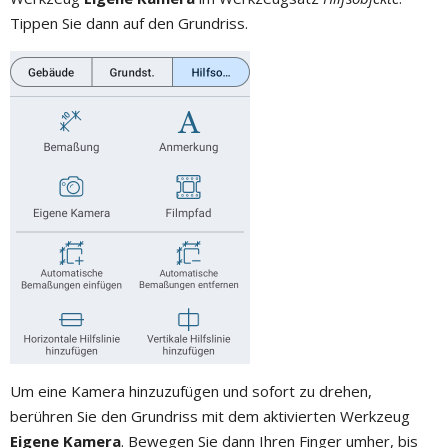
Tippen Sie dann auf den Grundriss.
Um eine Kamera hinzuzufügen und sofort zu drehen,
berühren Sie den Grundriss mit dem aktivierten Werkzeug
Eigene Kamera
. Bewegen Sie dann Ihren Finger umher, bis