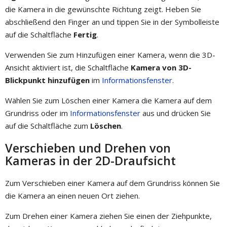
die Kamera in die gewünschte Richtung zeigt. Heben Sie
abschließend den Finger an und tippen Sie in der Symbolleiste
auf die Schaltfläche
Fertig
.
Verwenden Sie zum Hinzufügen einer Kamera, wenn die 3D-
Ansicht aktiviert ist, die Schaltfläche
Kamera von 3D-
Blickpunkt hinzufügen
im
Informationsfenster
.
Wählen Sie zum Löschen einer Kamera die Kamera auf dem
Grundriss oder im
Informationsfenster
aus und drücken Sie
auf die Schaltfläche zum
Löschen
.
Verschieben und Drehen von
Kameras in der 2D-Draufsicht
Zum Verschieben einer Kamera auf dem Grundriss können Sie
die Kamera an einen neuen Ort ziehen.
Zum Drehen einer Kamera ziehen Sie einen der Ziehpunkte,