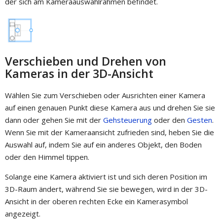
der sich am Kameraauswahlrahmen befindet.
Verschieben und Drehen von
Kameras in der 3D-Ansicht
Wählen Sie zum Verschieben oder Ausrichten einer Kamera
auf einen genauen Punkt diese Kamera aus und drehen Sie sie
dann oder gehen Sie mit der
Gehsteuerung
oder den
Gesten
.
Wenn Sie mit der Kameraansicht zufrieden sind, heben Sie die
Auswahl auf, indem Sie auf ein anderes Objekt, den Boden
oder den Himmel tippen.
Solange eine Kamera aktiviert ist und sich deren Position im
3D-Raum ändert, während Sie sie bewegen, wird in der 3D-
Ansicht in der oberen rechten Ecke ein Kamerasymbol
angezeigt.