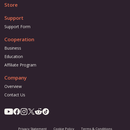
Store
Support
Support Form
Cooperation
Business
Education
Affiliate Program
Company
Overview
Contact Us
Privacy Statement
Cookie Policy
Terms & Conditions