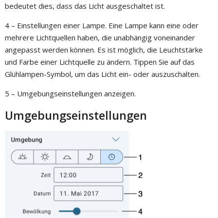
bedeutet dies, dass das Licht ausgeschaltet ist.
4 – Einstellungen einer Lampe. Eine Lampe kann eine oder
mehrere Lichtquellen haben, die unabhängig voneinander
angepasst werden können. Es ist möglich, die Leuchtstärke
und Farbe einer Lichtquelle zu ändern. Tippen Sie auf das
Glühlampen-Symbol, um das Licht ein- oder auszuschalten.
5 – Umgebungseinstellungen anzeigen.
Umgebungseinstellungen