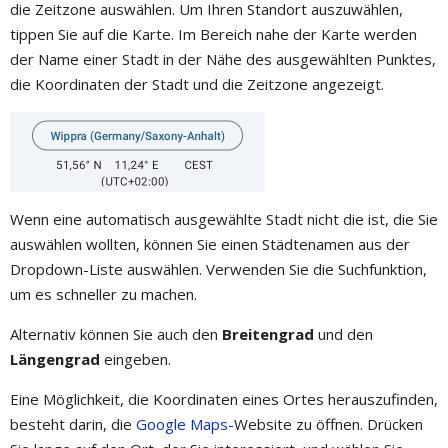
die Zeitzone auswählen. Um Ihren Standort auszuwählen,
tippen Sie auf die Karte. Im Bereich nahe der Karte werden
der Name einer Stadt in der Nähe des ausgewählten Punktes,
die Koordinaten der Stadt und die Zeitzone angezeigt.
Wenn eine automatisch ausgewählte Stadt nicht die ist, die Sie
auswählen wollten, können Sie einen Städtenamen aus der
Dropdown-Liste auswählen. Verwenden Sie die Suchfunktion,
um es schneller zu machen.
Alternativ können Sie auch den
Breitengrad
und den
Längengrad
eingeben.
Eine Möglichkeit, die Koordinaten eines Ortes herauszufinden,
besteht darin, die
Google Maps-
Website zu öffnen. Drücken