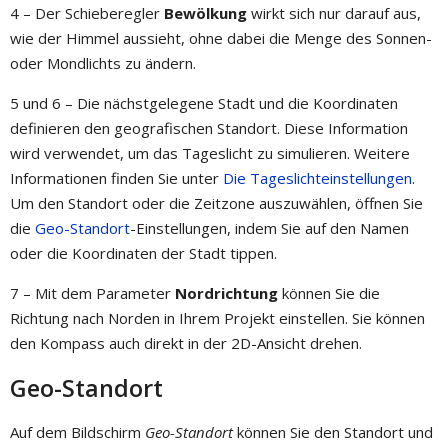
4 – Der Schieberegler
Bewölkung
wirkt sich nur darauf aus,
wie der Himmel aussieht, ohne dabei die Menge des Sonnen-
oder Mondlichts zu ändern.
5 und 6 – Die nächstgelegene Stadt und die Koordinaten
definieren den geografischen Standort. Diese Information
wird verwendet, um das Tageslicht zu simulieren. Weitere
Informationen finden Sie unter
Die Tageslichteinstellungen
.
Um den Standort oder die Zeitzone auszuwählen, öffnen Sie
die
Geo-Standort
-Einstellungen, indem Sie auf den Namen
oder die Koordinaten der Stadt tippen.
7 – Mit dem Parameter
Nordrichtung
können Sie die
Richtung nach Norden in Ihrem Projekt einstellen. Sie können
den Kompass auch direkt in der 2D-Ansicht drehen.
Geo-Standort
Auf dem Bildschirm
Geo-Standort
können Sie den Standort und