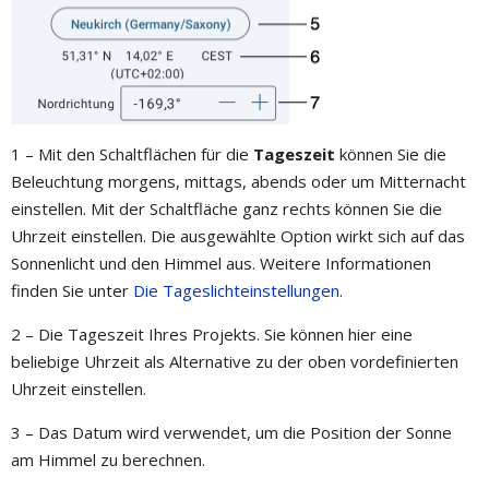
1 – Mit den Schaltflächen für die
Tageszeit
können Sie die
Beleuchtung morgens, mittags, abends oder um Mitternacht
einstellen. Mit der Schaltfläche ganz rechts können Sie die
Uhrzeit einstellen. Die ausgewählte Option wirkt sich auf das
Sonnenlicht und den Himmel aus. Weitere Informationen
finden Sie unter
Die Tageslichteinstellungen
.
2 – Die Tageszeit Ihres Projekts. Sie können hier eine
beliebige Uhrzeit als Alternative zu der oben vordefinierten
Uhrzeit einstellen.
3 – Das Datum wird verwendet, um die Position der Sonne
am Himmel zu berechnen.