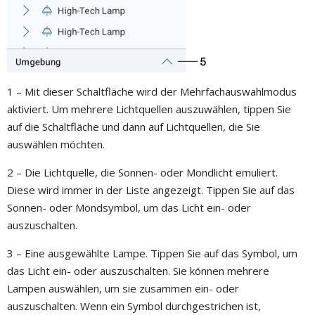
1 – Mit dieser Schaltfläche wird der Mehrfachauswahlmodus
aktiviert. Um mehrere Lichtquellen auszuwählen, tippen Sie
auf die Schaltfläche und dann auf Lichtquellen, die Sie
auswählen möchten.
2 – Die Lichtquelle, die Sonnen- oder Mondlicht emuliert.
Diese wird immer in der Liste angezeigt. Tippen Sie auf das
Sonnen- oder Mondsymbol, um das Licht ein- oder
auszuschalten.
3 – Eine ausgewählte Lampe. Tippen Sie auf das Symbol, um
das Licht ein- oder auszuschalten. Sie können mehrere
Lampen auswählen, um sie zusammen ein- oder
auszuschalten. Wenn ein Symbol durchgestrichen ist,