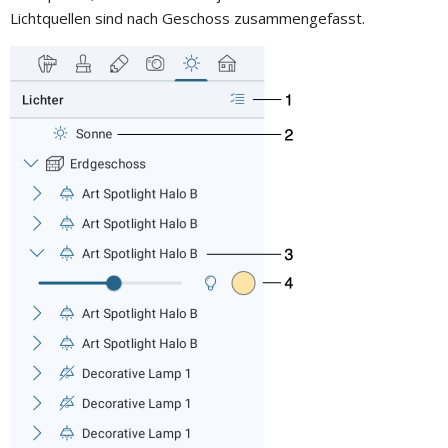
Lichtquellen sind nach Geschoss zusammengefasst.