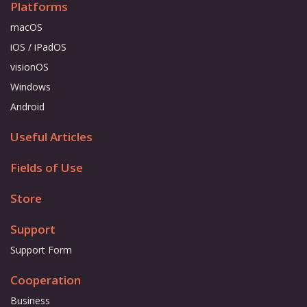
Platforms
macOS
iOS / iPadOS
visionOS
Windows
Android
Useful Articles
Fields of Use
Store
Support
Support Form
Cooperation
Business