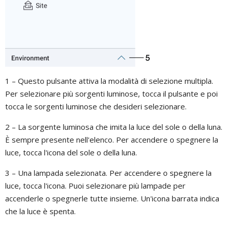
1 – Questo pulsante attiva la modalità di selezione multipla.
Per selezionare più sorgenti luminose, tocca il pulsante e poi
tocca le sorgenti luminose che desideri selezionare.
2 – La sorgente luminosa che imita la luce del sole o della luna.
È sempre presente nell'elenco. Per accendere o spegnere la
luce, tocca l'icona del sole o della luna.
3 – Una lampada selezionata. Per accendere o spegnere la
luce, tocca l'icona. Puoi selezionare più lampade per
accenderle o spegnerle tutte insieme. Un'icona barrata indica
che la luce è spenta.