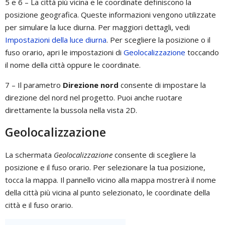
5 e 6 – La città più vicina e le coordinate definiscono la
posizione geografica. Queste informazioni vengono utilizzate
per simulare la luce diurna. Per maggiori dettagli, vedi
Impostazioni della luce diurna
. Per scegliere la posizione o il
fuso orario, apri le impostazioni di
Geolocalizzazione
toccando
il nome della città oppure le coordinate.
7 – Il parametro
Direzione nord
consente di impostare la
direzione del nord nel progetto. Puoi anche ruotare
direttamente la bussola nella vista 2D.
Geolocalizzazione
La schermata
Geolocalizzazione
consente di scegliere la
posizione e il fuso orario. Per selezionare la tua posizione,
tocca la mappa. Il pannello vicino alla mappa mostrerà il nome
della città più vicina al punto selezionato, le coordinate della
città e il fuso orario.