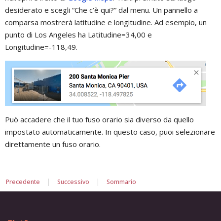
desiderato e scegli “Che c’è qui?” dal menu. Un pannello a
comparsa mostrerà latitudine e longitudine. Ad esempio, un
punto di Los Angeles ha Latitudine=34,00 e
Longitudine=-118,49.
Può accadere che il tuo fuso orario sia diverso da quello
impostato automaticamente. In questo caso, puoi selezionare
direttamente un fuso orario.
|
|
Precedente
Successivo
Sommario