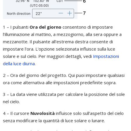
1 – I pulsanti
Ora del giorno
consentono di impostare
l’illuminazione al mattino, a mezzogiorno, alla sera oppure a
mezzanotte. Il pulsante all'estrema destra consente di
impostare l'ora. L'opzione selezionata influisce sulla luce
solare e sul cielo. Per maggiori dettagli, vedi
Impostazioni
della luce diurna
.
2 – Ora del giorno del progetto. Qui puoi impostare qualsiasi
ora come alternativa alle impostazioni predefinite sopra.
3 – La data viene utilizzata per calcolare la posizione del sole
nel cielo.
4 – Il cursore
Nuvolosità
influisce solo sull'aspetto del cielo
senza modificare la quantità di luce solare o lunare.