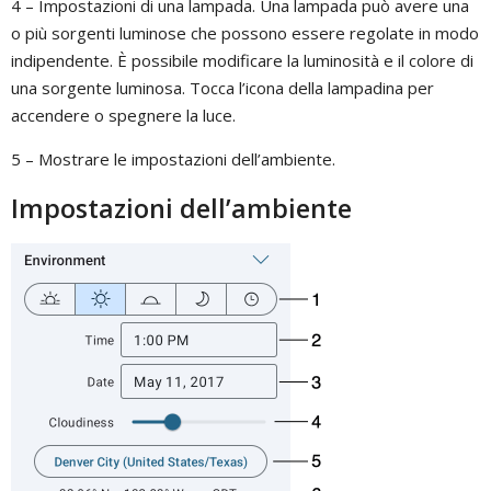
4 – Impostazioni di una lampada. Una lampada può avere una
o più sorgenti luminose che possono essere regolate in modo
indipendente. È possibile modificare la luminosità e il colore di
una sorgente luminosa. Tocca l’icona della lampadina per
accendere o spegnere la luce.
5 – Mostrare le impostazioni dell’ambiente.
Impostazioni dell’ambiente