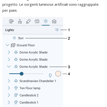
progetto. Le sorgenti luminose artificiali sono raggruppate
per piani.