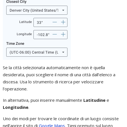
Se la città selezionata automaticamente non è quella
desiderata, puoi scegliere il nome di una città dall’elenco a
discesa. Usa lo strumento di ricerca per velocizzare
l’operazione.
In alternativa, puoi inserire manualmente
Latitudine
e
Longitudine
.
Uno dei modi per trovare le coordinate di un luogo consiste
nell’aprire il sito di
Google Maps
. Tieni premuto sul luogo