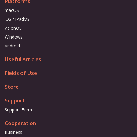
Platforms
macOS
iOS / iPadOS
visionOS
Windows
Android
Useful Articles
Fields of Use
Store
Support
Support Form
Cooperation
Business