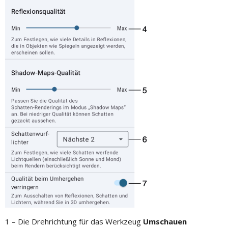
1 – Die Drehrichtung für das Werkzeug
Umschauen