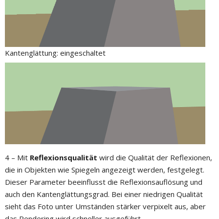
Kantenglättung: eingeschaltet
4 – Mit
Reflexionsqualität
wird die Qualität der Reflexionen,
die in Objekten wie Spiegeln angezeigt werden, festgelegt.
Dieser Parameter beeinflusst die Reflexionsauflösung und
auch den Kantenglättungsgrad. Bei einer niedrigen Qualität
sieht das Foto unter Umständen stärker verpixelt aus, aber
das Rendering wird schneller ausgeführt.