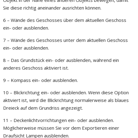
Sie diese richtig aneinander ausrichten können.
6 – Wände des Geschosses über dem aktuellen Geschoss
ein- oder ausblenden.
7 – Wände des Geschosses unter dem aktuellen Geschoss
ein- oder ausblenden.
8 – Das Grundstück ein- oder ausblenden, während ein
anderes Geschoss aktiviert ist.
9 – Kompass ein- oder ausblenden.
10 – Blickrichtung ein- oder ausblenden. Wenn diese Option
aktiviert ist, wird die Blickrichtung normalerweise als blaues
Dreieck auf dem Grundriss angezeigt.
11 – Deckenlichtvorrichtungen ein- oder ausblenden.
Möglicherweise müssen Sie vor dem Exportieren einer
Draufsicht Lampen ausblenden.