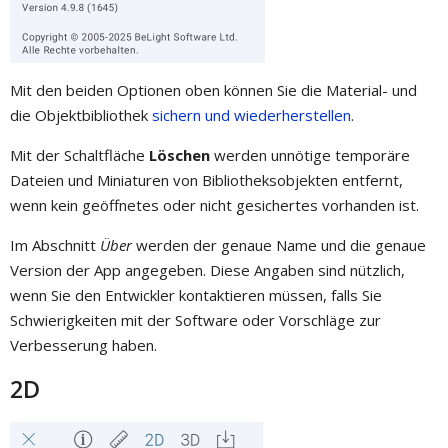
Mit den beiden Optionen oben können Sie die Material- und
die Objektbibliothek
sichern und wiederherstellen
.
Mit der Schaltfläche
Löschen
werden unnötige temporäre
Dateien und Miniaturen von Bibliotheksobjekten entfernt,
wenn kein geöffnetes oder nicht gesichertes vorhanden ist.
Im Abschnitt
Über
werden der genaue Name und die genaue
Version der App angegeben. Diese Angaben sind nützlich,
wenn Sie den Entwickler kontaktieren müssen, falls Sie
Schwierigkeiten mit der Software oder Vorschläge zur
Verbesserung haben.
2D