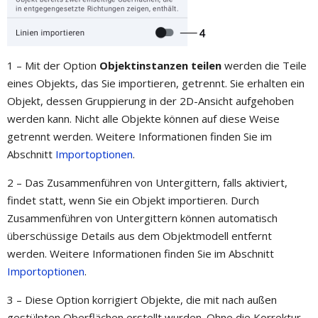
1 – Mit der Option
Objektinstanzen teilen
werden die Teile
eines Objekts, das Sie importieren, getrennt. Sie erhalten ein
Objekt, dessen Gruppierung in der 2D-Ansicht aufgehoben
werden kann. Nicht alle Objekte können auf diese Weise
getrennt werden. Weitere Informationen finden Sie im
Abschnitt
Importoptionen
.
2 – Das Zusammenführen von Untergittern, falls aktiviert,
findet statt, wenn Sie ein Objekt importieren. Durch
Zusammenführen von Untergittern können automatisch
überschüssige Details aus dem Objektmodell entfernt
werden. Weitere Informationen finden Sie im Abschnitt
Importoptionen
.
3 – Diese Option korrigiert Objekte, die mit nach außen
gestülpten Oberflächen erstellt wurden. Ohne die Korrektur