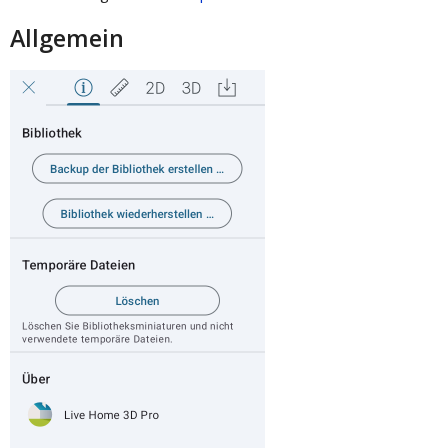
Allgemein