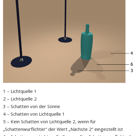
1 – Lichtquelle 1
2 – Lichtquelle 2
3 – Schatten von der Sonne
4 – Schatten von Lichtquelle 1
5 – Kein Schatten von Lichtquelle 2, wenn für
„Schattenwurflichter“ der Wert „Nächste 2“ eingestellt ist