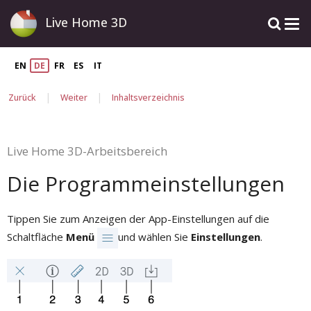
Live Home 3D
EN
DE
FR
ES
IT
|
|
Zurück
Weiter
Inhaltsverzeichnis
Live Home 3D-Arbeitsbereich
Die Programmeinstellungen
Tippen Sie zum Anzeigen der App-Einstellungen auf die
Schaltfläche
Menü
und wählen Sie
Einstellungen
.