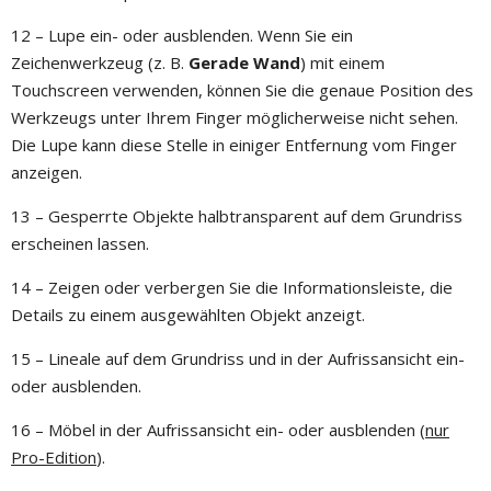
12 – Lupe ein- oder ausblenden. Wenn Sie ein
Zeichenwerkzeug (z. B.
Gerade Wand
) mit einem
Touchscreen verwenden, können Sie die genaue Position des
Werkzeugs unter Ihrem Finger möglicherweise nicht sehen.
Die Lupe kann diese Stelle in einiger Entfernung vom Finger
anzeigen.
13 – Gesperrte Objekte halbtransparent auf dem Grundriss
erscheinen lassen.
14 – Zeigen oder verbergen Sie die Informationsleiste, die
Details zu einem ausgewählten Objekt anzeigt.
15 – Lineale auf dem Grundriss und in der Aufrissansicht ein-
oder ausblenden.
16 – Möbel in der Aufrissansicht ein- oder ausblenden (
nur
Pro-Edition
).