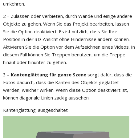
umkehren.
2 – Zulassen oder verbieten, durch Wände und einige andere
Objekte zu gehen. Wenn Sie das Projekt bearbeiten, lassen
Sie die Option deaktiviert. Es ist nützlich, dass Sie Ihre
Position in der 3D-Ansicht ohne Hindernisse ändern können.
Aktivieren Sie die Option vor dem Aufzeichnen eines Videos. In
diesem Fall können Sie Treppen benutzen, um die Treppe
hinauf oder hinunter zu gehen.
3 –
Kantenglättung für ganze Szene
sorgt dafür, dass die
Fotos dadurch, dass die Kanten des Objekts geglättet
werden, weicher wirken. Wenn diese Option deaktiviert ist,
können diagonale Linien zackig aussehen.
Kantenglättung: ausgeschaltet