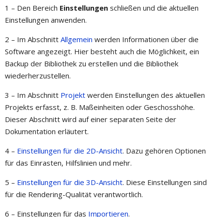
1 – Den Bereich
Einstellungen
schließen und die aktuellen
Einstellungen anwenden.
2 – Im Abschnitt
Allgemein
werden Informationen über die
Software angezeigt. Hier besteht auch die Möglichkeit, ein
Backup der Bibliothek zu erstellen und die Bibliothek
wiederherzustellen.
3 – Im Abschnitt
Projekt
werden Einstellungen des aktuellen
Projekts erfasst, z. B. Maßeinheiten oder Geschosshöhe.
Dieser Abschnitt wird auf einer separaten Seite der
Dokumentation erläutert.
4 –
Einstellungen für die 2D-Ansicht
. Dazu gehören Optionen
für das Einrasten, Hilfslinien und mehr.
5 –
Einstellungen für die 3D-Ansicht
. Diese Einstellungen sind
für die Rendering-Qualität verantwortlich.
6 – Einstellungen für das
Importieren
.