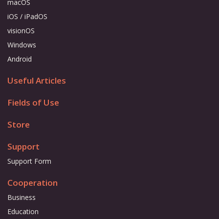
macOS
iOS / iPadOS
visionOS
Windows
Android
Useful Articles
Fields of Use
Store
Support
Support Form
Cooperation
Business
Education