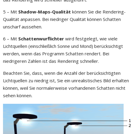
5 – Mit
Shadow-Maps-Qualität
können Sie die Rendering-
Qualität anpassen. Bei niedriger Qualität können Schatten
unscharf aussehen.
6 – Mit
Schattenwurflichter
wird festgelegt, wie viele
Lichtquellen (einschließlich Sonne und Mond) berücksichtigt
werden, wenn das Programm Schatten rendert. Bei
niedrigeren Zahlen ist das Rendering schneller.
Beachten Sie, dass, wenn die Anzahl der berücksichtigten
Lichtquellen zu niedrig ist, Sie ein unrealistisches Bild erhalten
können, weil Sie normalerweise vorhandenen Schatten nicht
sehen können.