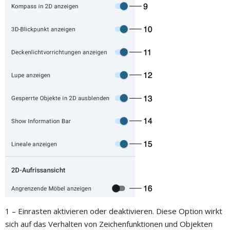
1 – Einrasten aktivieren oder deaktivieren. Diese Option wirkt
sich auf das Verhalten von Zeichenfunktionen und Objekten