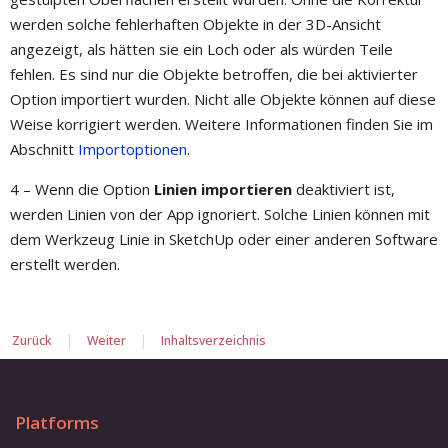
werden solche fehlerhaften Objekte in der 3D-Ansicht
angezeigt, als hätten sie ein Loch oder als würden Teile
fehlen. Es sind nur die Objekte betroffen, die bei aktivierter
Option importiert wurden. Nicht alle Objekte können auf diese
Weise korrigiert werden. Weitere Informationen finden Sie im
Abschnitt
Importoptionen
.
4 – Wenn die Option
Linien importieren
deaktiviert ist,
werden Linien von der App ignoriert. Solche Linien können mit
dem Werkzeug Linie in SketchUp oder einer anderen Software
erstellt werden.
|
|
Zurück
Weiter
Inhaltsverzeichnis
Platforms