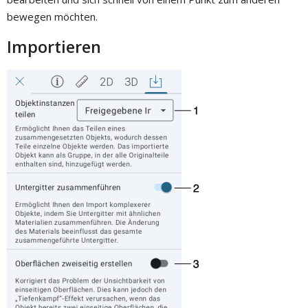
bewegen möchten.
Importieren