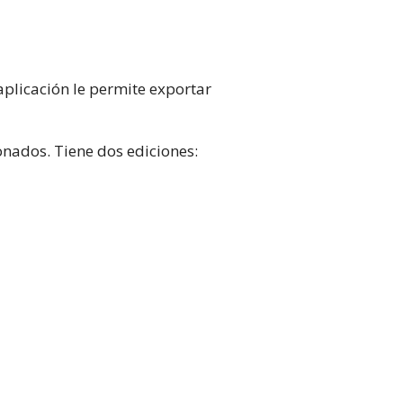
plicación le permite exportar
onados. Tiene dos ediciones: