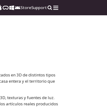
Store
Support
ados en 3D de distintos tipos
asa entera y el territorio que
3D, texturas y fuentes de luz.
os artículos reales producidos