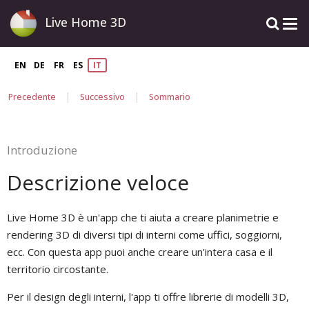
Live Home 3D
EN
DE
FR
ES
IT
|
|
Precedente
Successivo
Sommario
Introduzione
Descrizione veloce
Live Home 3D è un'app che ti aiuta a creare planimetrie e
rendering 3D di diversi tipi di interni come uffici, soggiorni,
ecc. Con questa app puoi anche creare un'intera casa e il
territorio circostante.
Per il design degli interni, l'app ti offre librerie di modelli 3D,