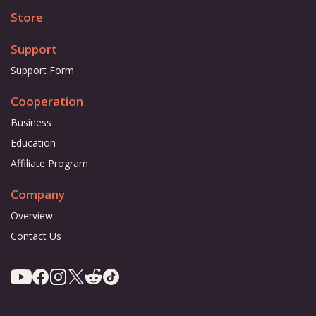
Store
Support
Support Form
Cooperation
Business
Education
Affiliate Program
Company
Overview
Contact Us