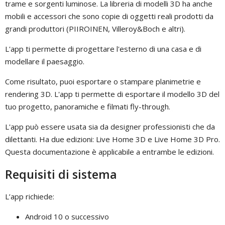
trame e sorgenti luminose. La libreria di modelli 3D ha anche
mobili e accessori che sono copie di oggetti reali prodotti da
grandi produttori (PIIROINEN, Villeroy&Boch e altri).
L'app ti permette di progettare l'esterno di una casa e di
modellare il paesaggio.
Come risultato, puoi esportare o stampare planimetrie e
rendering 3D. L'app ti permette di esportare il modello 3D del
tuo progetto, panoramiche e filmati fly-through.
L'app può essere usata sia da designer professionisti che da
dilettanti. Ha due edizioni: Live Home 3D e Live Home 3D Pro.
Questa documentazione è applicabile a entrambe le edizioni.
Requisiti di sistema
L’app richiede:
Android 10 o successivo